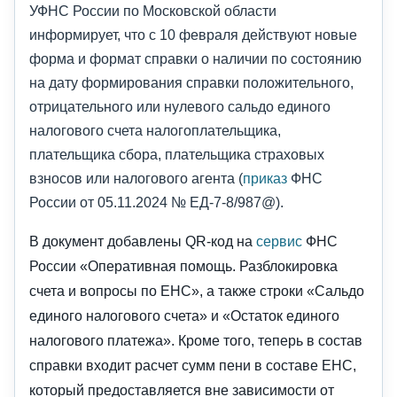
УФНС России по Московской области
информирует, что с 10 февраля действуют новые
форма и формат справки о наличии по состоянию
на дату формирования справки положительного,
отрицательного или нулевого сальдо единого
налогового счета налогоплательщика,
плательщика сбора, плательщика страховых
взносов или налогового агента (
приказ
ФНС
России от 05.11.2024 № ЕД-7-8/987@).
В документ добавлены QR-код на
сервис
ФНС
России «Оперативная помощь. Разблокировка
счета и вопросы по ЕНС», а также строки «Сальдо
единого налогового счета» и «Остаток единого
налогового платежа». Кроме того, теперь в состав
справки входит расчет сумм пени в составе ЕНС,
который предоставляется вне зависимости от