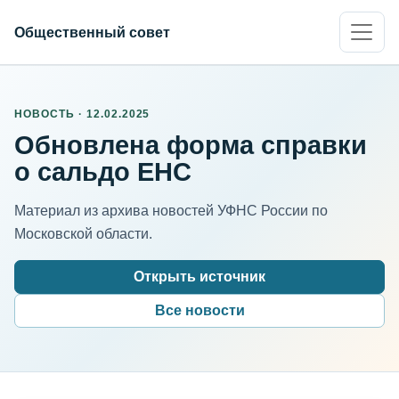
Общественный совет
НОВОСТЬ · 12.02.2025
Обновлена форма справки
о сальдо ЕНС
Материал из архива новостей УФНС России по
Московской области.
Открыть источник
Все новости