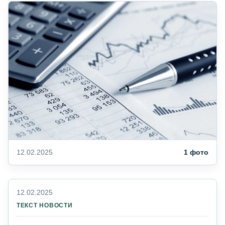
12.02.2025
1 фото
12.02.2025
ТЕКСТ НОВОСТИ