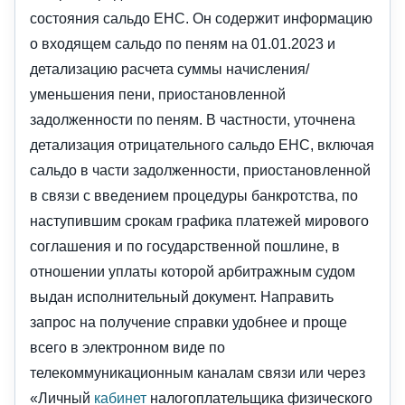
состояния сальдо ЕНС. Он содержит информацию
о входящем сальдо по пеням на 01.01.2023 и
детализацию расчета суммы начисления/
уменьшения пени, приостановленной
задолженности по пеням. В частности, уточнена
детализация отрицательного сальдо ЕНС, включая
сальдо в части задолженности, приостановленной
в связи с введением процедуры банкротства, по
наступившим срокам графика платежей мирового
соглашения и по государственной пошлине, в
отношении уплаты которой арбитражным судом
выдан исполнительный документ. Направить
запрос на получение справки удобнее и проще
всего в электронном виде по
телекоммуникационным каналам связи или через
«Личный
кабинет
налогоплательщика физического