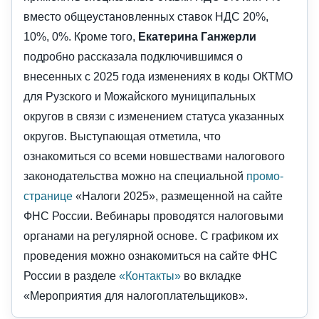
вместо общеустановленных ставок НДС 20%,
10%, 0%. Кроме того,
Екатерина Ганжерли
подробно рассказала подключившимся о
внесенных с 2025 года изменениях в коды ОКТМО
для Рузского и Можайского муниципальных
округов в связи с изменением статуса указанных
округов. Выступающая отметила, что
ознакомиться со всеми новшествами налогового
законодательства можно на специальной
промо-
странице
«Налоги 2025», размещенной на сайте
ФНС России. Вебинары проводятся налоговыми
органами на регулярной основе. С графиком их
проведения можно ознакомиться на сайте ФНС
России в разделе
«Контакты»
во вкладке
«Мероприятия для налогоплательщиков».