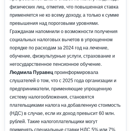
физических лиц, отметив, что повышенная ставка
применяется не ко всему доходу, а только к сумме
превышения над пороговыми уровнями.
Гражданам напомнили о возможности получения
социальных налоговых вычетов в упрощенном
порядке по расходам за 2024 год на лечение,
обучение, физкультурные услуги, страхование и
негосударственное пенсионное обучение.
Людмила Пуравец
проинформировала
слушателей о том, что с 2025 года организации и
предприниматели, применяющие упрощенную
систему налогообложения, становятся
плательщиками налога на добавленную стоимость
(НДС) в случае, если их доход превысит 60 млн.
рублей. Такие налогоплательщики могут
применять специальные ставки НДС 5% или 7%