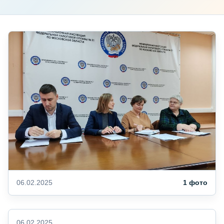
06.02.2025
1 фото
06.02.2025