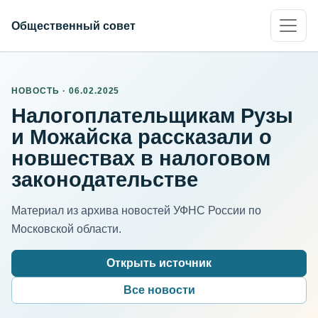
Общественный совет
НОВОСТЬ · 06.02.2025
Налогоплательщикам Рузы
и Можайска рассказали о
новшествах в налоговом
законодательстве
Материал из архива новостей УФНС России по
Московской области.
Открыть источник
Все новости