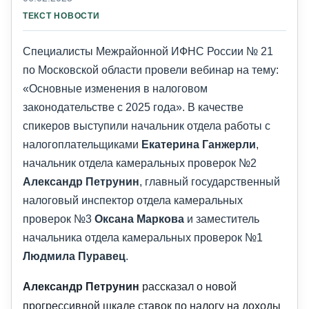
ТЕКСТ НОВОСТИ
Специалисты Межрайонной ИФНС России № 21
по Московской области провели вебинар на тему:
«Основные изменения в налоговом
законодательстве с 2025 года». В качестве
спикеров выступили начальник отдела работы с
налогоплательщиками
Екатерина Ганжерли
,
начальник отдела камеральных проверок №2
Александр Петрунин
, главный государственный
налоговый инспектор отдела камеральных
проверок №3
Оксана Маркова
и заместитель
начальника отдела камеральных проверок №1
Людмила Пуравец
.
Александр Петрунин
рассказал о новой
прогрессивной шкале ставок по налогу на доходы