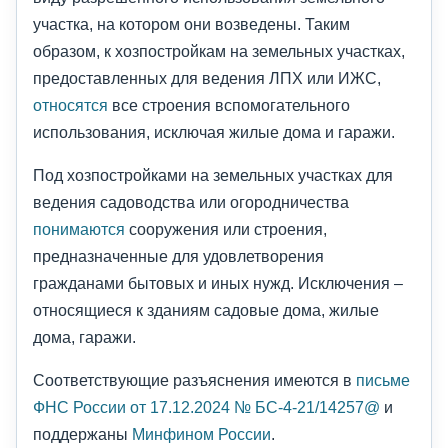
участка, на котором они возведены. Таким
образом, к хозпостройкам на земельных участках,
предоставленных для ведения ЛПХ или ИЖС,
относятся
все строения вспомогательного
использования, исключая жилые дома и гаражи.
Под хозпостройками на земельных участках для
ведения садоводства или огородничества
понимаются
сооружения или строения,
предназначенные для удовлетворения
гражданами бытовых и иных нужд. Исключения –
относящиеся к зданиям садовые дома, жилые
дома, гаражи.
Соответствующие разъяснения имеются в
письме
ФНС России от 17.12.2024 № БС-4-21/14257@
и
поддержаны
Минфином России
.