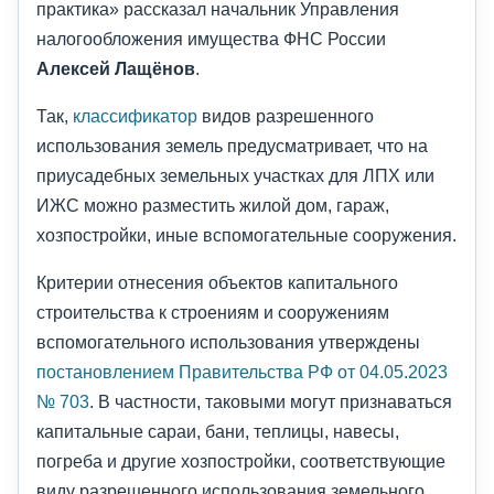
практика» рассказал начальник Управления
налогообложения имущества ФНС России
Алексей Лащёнов
.
Так,
классификатор
видов разрешенного
использования земель предусматривает, что на
приусадебных земельных участках для ЛПХ или
ИЖС можно разместить жилой дом, гараж,
хозпостройки, иные вспомогательные сооружения.
Критерии отнесения объектов капитального
строительства к строениям и сооружениям
вспомогательного использования утверждены
постановлением Правительства РФ от 04.05.2023
№ 703
. В частности, таковыми могут признаваться
капитальные сараи, бани, теплицы, навесы,
погреба и другие хозпостройки, соответствующие
виду разрешенного использования земельного