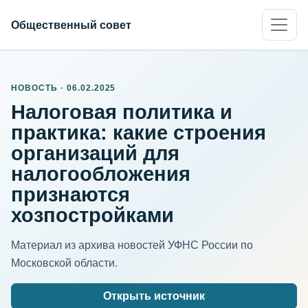
Общественный совет
НОВОСТЬ · 06.02.2025
Налоговая политика и
практика: какие строения
организаций для
налогообложения
признаются
хозпостройками
Материал из архива новостей УФНС России по
Московской области.
Открыть источник