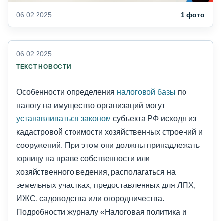
06.02.2025
1 фото
06.02.2025
ТЕКСТ НОВОСТИ
Особенности определения
налоговой базы
по
налогу на имущество организаций могут
устанавливаться законом
субъекта РФ исходя из
кадастровой стоимости хозяйственных строений и
сооружений. При этом они должны принадлежать
юрлицу на праве собственности или
хозяйственного ведения, располагаться на
земельных участках, предоставленных для ЛПХ,
ИЖС, садоводства или огородничества.
Подробности журналу «Налоговая политика и