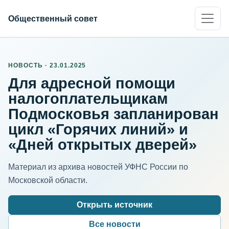
Общественный совет
НОВОСТЬ · 23.01.2025
Для адресной помощи
налогоплательщикам
Подмосковья запланирован
цикл «Горячих линий» и
«Дней открытых дверей»
Материал из архива новостей УФНС России по
Московской области.
Открыть источник
Все новости