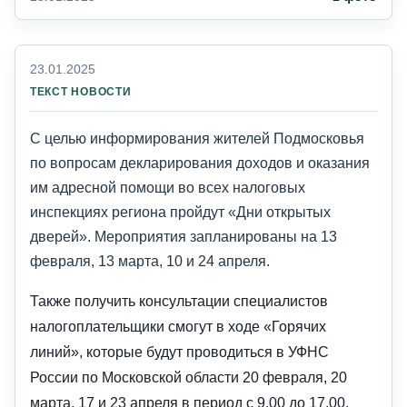
23.01.2025
ТЕКСТ НОВОСТИ
С целью информирования жителей Подмосковья
по вопросам декларирования доходов и оказания
им адресной помощи во всех налоговых
инспекциях региона пройдут «Дни открытых
дверей». Мероприятия запланированы на 13
февраля, 13 марта, 10 и 24 апреля.
Также получить консультации специалистов
налогоплательщики смогут в ходе «Горячих
линий», которые будут проводиться в УФНС
России по Московской области 20 февраля, 20
марта, 17 и 23 апреля в период с 9.00 до 17.00.