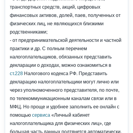
транспортных средств, акций, цифровых
финансовых активов, долей, паев, полученных от
физических лиц, не являющихся близкими
родственниками;
- от предпринимательской деятельности и частной
практики и др. С полным перечнем
налогоплательщиков, обязанных представить
декларации о доходах, можно ознакомиться в
ст.228
Налогового кодекса РФ. Представить
декларацию налогоплательщики могут лично или
через уполномоченного представителя, по почте,
по телекоммуникационным каналам связи или в
МФЦ. Но проще и удобнее заполнить ее онлайн с
помощью
сервиса
«Личный кабинет
налогоплательщика для физических лиц», где
большая часть данных подтянется автоматически,