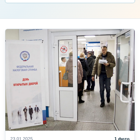
23.01.2025
1 фото