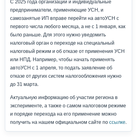
С 2025 года организации и индивидуальные
предприниматели, применяющие УСН, и
самозанятые ИП вправе перейти на автоУСН с
первого числа любого месяца, а не с 1 января, как
было раньше. Для этого нужно уведомить
налоговый орган о переходе на специальный
налоговый режим и об отказе от применения УСН
или НПД. Например, чтобы начать применять
автоУСН с 1 апреля, то подать заявление об
отказе от других систем налогообложения нужно
до 31 марта.
Актуальную информацию об участии региона в
эксперименте, а также о самом налоговом режиме
и порядке перехода на его применение можно
получить на нашем официальном сайте по
ссылке
.