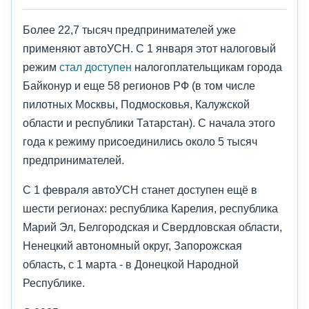
Более 22,7 тысяч предпринимателей уже
применяют автоУСН. С 1 января этот налоговый
режим
стал доступен
налогоплательщикам города
Байконур и еще 58 регионов РФ (в том числе
пилотных Москвы, Подмосковья, Калужской
области и республики Татарстан). С начала этого
года к режиму присоединились около 5 тысяч
предпринимателей.
С 1 февраля автоУСН станет доступен ещё в
шести регионах: республика Карелия, республика
Марий Эл, Белгородская и Свердловская области,
Ненецкий автономный округ, Запорожская
область, с 1 марта - в Донецкой Народной
Республике.