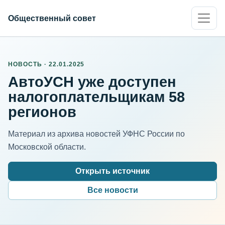
Общественный совет
НОВОСТЬ · 22.01.2025
АвтоУСН уже доступен
налогоплательщикам 58
регионов
Материал из архива новостей УФНС России по
Московской области.
Открыть источник
Все новости