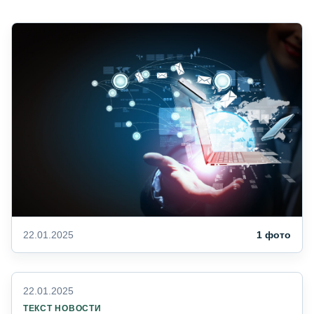
22.01.2025
1 фото
22.01.2025
ТЕКСТ НОВОСТИ