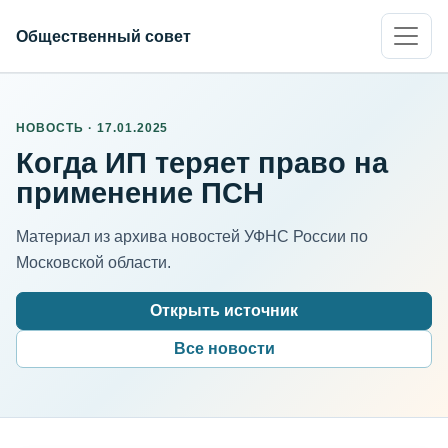
Общественный совет
НОВОСТЬ · 17.01.2025
Когда ИП теряет право на
применение ПСН
Материал из архива новостей УФНС России по
Московской области.
Открыть источник
Все новости