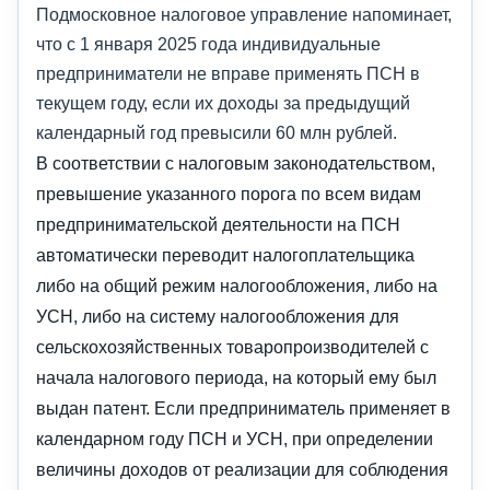
Подмосковное налоговое управление напоминает,
что с 1 января 2025 года индивидуальные
предприниматели не вправе применять ПСН в
текущем году, если их доходы за предыдущий
календарный год превысили 60 млн рублей.
В соответствии с налоговым законодательством,
превышение указанного порога по всем видам
предпринимательской деятельности на ПСН
автоматически переводит налогоплательщика
либо на общий режим налогообложения, либо на
УСН, либо на систему налогообложения для
сельскохозяйственных товаропроизводителей с
начала налогового периода, на который ему был
выдан патент. Если предприниматель применяет в
календарном году ПСН и УСН, при определении
величины доходов от реализации для соблюдения