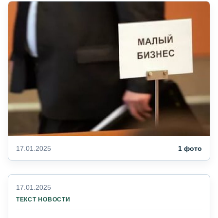
17.01.2025
1 фото
17.01.2025
ТЕКСТ НОВОСТИ