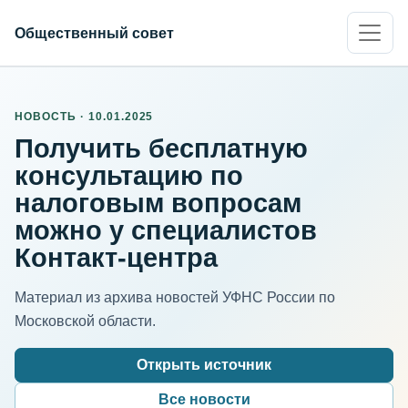
Общественный совет
НОВОСТЬ · 10.01.2025
Получить бесплатную
консультацию по
налоговым вопросам
можно у специалистов
Контакт-центра
Материал из архива новостей УФНС России по
Московской области.
Открыть источник
Все новости