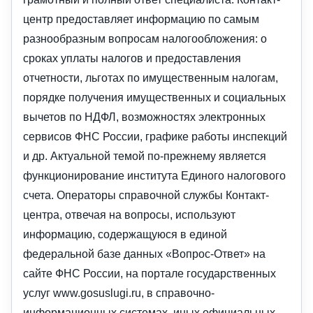
центр предоставляет информацию по самым
разнообразным вопросам налогообложения: о
сроках уплаты налогов и предоставления
отчетности, льготах по имущественным налогам,
порядке получения имущественных и социальных
вычетов по НДФЛ, возможностях электронных
сервисов ФНС России, графике работы инспекций
и др. Актуальной темой по-прежнему является
функционирование института Единого налогового
счета. Операторы справочной службы Контакт-
центра, отвечая на вопросы, используют
информацию, содержащуюся в единой
федеральной базе данных «Вопрос-Ответ» на
сайте ФНС России, на портале государственных
услуг www.gosuslugi.ru, в справочно-
информационных системах, иных официальных