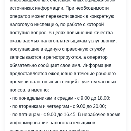
источниках информации. При необходимости
оператор может перевести звонок в конкретную
налоговую инспекцию, по работе с которой
поступил вопрос. В целях повышения качества
оказываемых налогоплательщикам услуг звонки,
поступающие в единую справочную службу,
записываются и регистрируются, а оператор
обязательно сообщает свое имя. Информация
предоставляется ежедневно в течение рабочего
времени налоговых инспекций с учетом часовых
поясов, а именно:
- по понедельникам и средам - с 9.00 до 18.00;
- по вторникам и четвергам - с 9.00 до 20.00;
- по пятницам - с 9.00 до 16.45. В нерабочее время
информирование налогоплательщиков
осуществляется в режиме телефона -