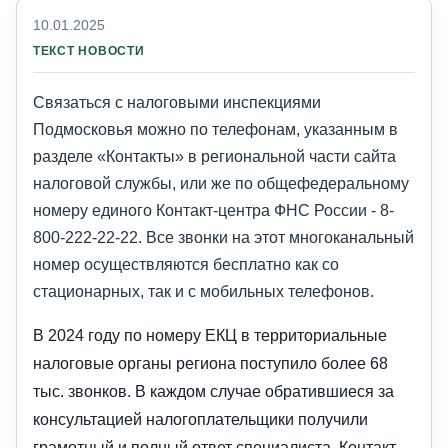
10.01.2025
ТЕКСТ НОВОСТИ
Связаться с налоговыми инспекциями
Подмосковья можно по телефонам, указанным в
разделе «Контакты» в региональной части сайта
налоговой службы, или же по общефедеральному
номеру единого Контакт-центра ФНС России - 8-
800-222-22-22. Все звонки на этот многоканальный
номер осуществляются бесплатно как со
стационарных, так и с мобильных телефонов.
В 2024 году по номеру ЕКЦ в территориальные
налоговые органы региона поступило более 68
тыс. звонков. В каждом случае обратившиеся за
консультацией налогоплательщики получили
грамотный и полный ответ специалиста. Контакт-