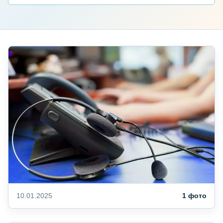
10.01.2025
1 фото