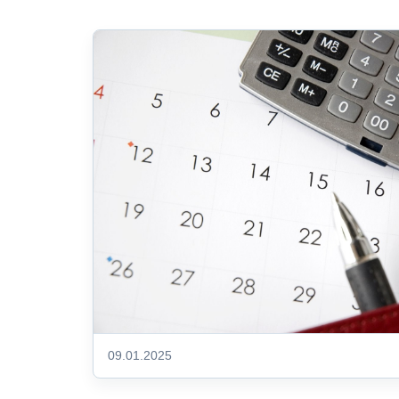
09.01.2025