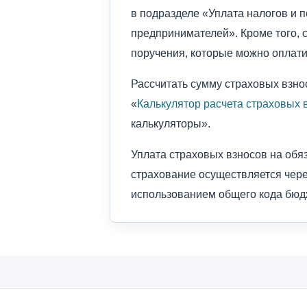
в подразделе «Уплата налогов и
предпринимателей». Кроме того, 
поручения, которые можно оплатит
Рассчитать сумму страховых взн
«
Калькулятор расчета страховых 
калькуляторы».
Уплата страховых взносов на обя
страхование осуществляется чер
использованием общего кода бюд