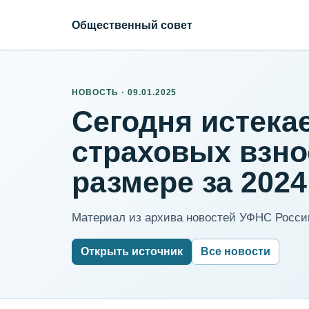
Общественный совет
НОВОСТЬ · 09.01.2025
Сегодня истека
страховых взн
размере за 2024
Материал из архива новостей УФНС России
Открыть источник
Все новости