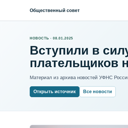
Общественный совет
НОВОСТЬ · 08.01.2025
Вступили в сил
плательщиков 
Материал из архива новостей УФНС России
Открыть источник
Все новости