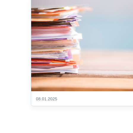
08.01.2025