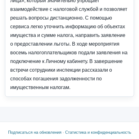
лица», который значительно упрощает
взаимодействие с налоговой службой и позволяет
решать вопросы дистанционно. С помощью
сервиса легко уточнить информацию об объектах
имущества и сумме налога, направить заявление
о предоставлении льготы. В ходе мероприятия
восемь налогоплательщиков подали заявления на
подключение к Личному кабинету. В завершение
встречи сотрудники инспекции рассказали о
способах погашения задолженности по
имущественным налогам.
Подписаться на обновления
·
Статистика и конфиденциальность