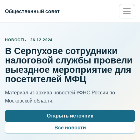
Общественный совет
НОВОСТЬ · 26.12.2024
В Серпухове сотрудники
налоговой службы провели
выездное мероприятие для
посетителей МФЦ
Материал из архива новостей УФНС России по
Московской области.
Открыть источник
Все новости