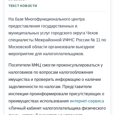
ТЕКСТ НОВОСТИ
На базе Многофункционального центра
предоставления государственных и
муниципальных услуг городского округа Чехов
специалисты Межрайонной ИФНС России № 11 по
Московской области организовали выездное
мероприятие для налогоплательщиков.
Посетители МФЦ смогли проконсультироваться у
налоговиков по вопросам налогообложения
имущества и проверить информацию о наличии
задолженности по налогам. Представители
инспекции проинформировали присутствующих о
преимуществах использования
интернет-сервиса
«Личный кабинет налогоплательщика физического