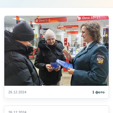
26.12.2024
1 фото
26.12.2024