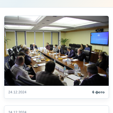
24.12.2024
6 фото
24.12.2024