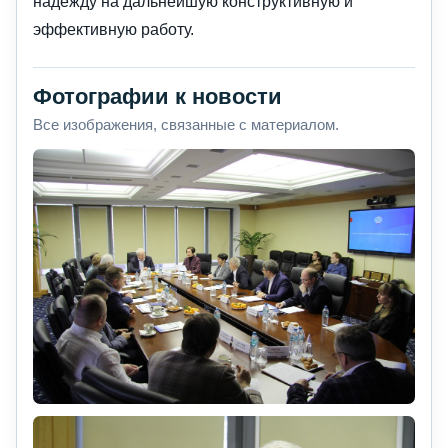
надежду на дальнейшую конструктивную и
эффективную работу.
Фотографии к новости
Все изображения, связанные с материалом.