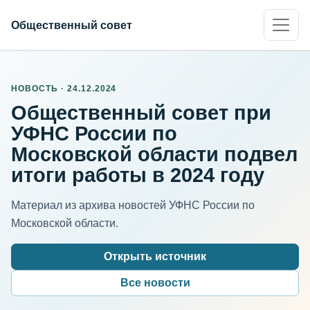
Общественный совет
НОВОСТЬ · 24.12.2024
Общественный совет при
УФНС России по
Московской области подвел
итоги работы в 2024 году
Материал из архива новостей УФНС России по
Московской области.
Открыть источник
Все новости