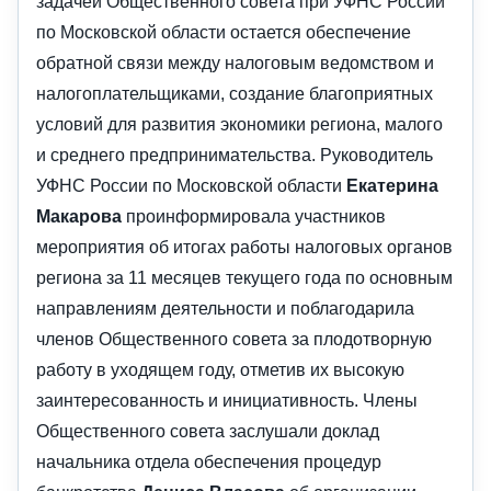
задачей Общественного совета при УФНС России
по Московской области остается обеспечение
обратной связи между налоговым ведомством и
налогоплательщиками, создание благоприятных
условий для развития экономики региона, малого
и среднего предпринимательства. Руководитель
УФНС России по Московской области
Екатерина
Макарова
проинформировала участников
мероприятия об итогах работы налоговых органов
региона за 11 месяцев текущего года по основным
направлениям деятельности и поблагодарила
членов Общественного совета за плодотворную
работу в уходящем году, отметив их высокую
заинтересованность и инициативность. Члены
Общественного совета заслушали доклад
начальника отдела обеспечения процедур