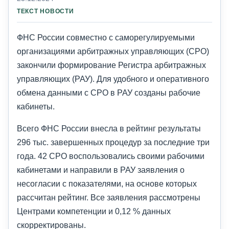
ТЕКСТ НОВОСТИ
ФНС России совместно с саморегулируемыми
организациями арбитражных управляющих (СРО)
закончили формирование Регистра арбитражных
управляющих (РАУ). Для удобного и оперативного
обмена данными с СРО в РАУ созданы рабочие
кабинеты.
Всего ФНС России внесла в рейтинг результаты
296 тыс. завершенных процедур за последние три
года. 42 СРО воспользовались своими рабочими
кабинетами и направили в РАУ заявления о
несогласии с показателями, на основе которых
рассчитан рейтинг. Все заявления рассмотрены
Центрами компетенции и 0,12 % данных
скорректированы.