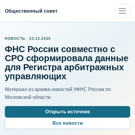
Общественный совет
НОВОСТЬ · 23.12.2024
ФНС России совместно с
СРО сформировала данные
для Регистра арбитражных
управляющих
Материал из архива новостей УФНС России по
Московской области.
Открыть источник
Все новости