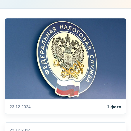
23.12.2024
1 фото
23.12.2024