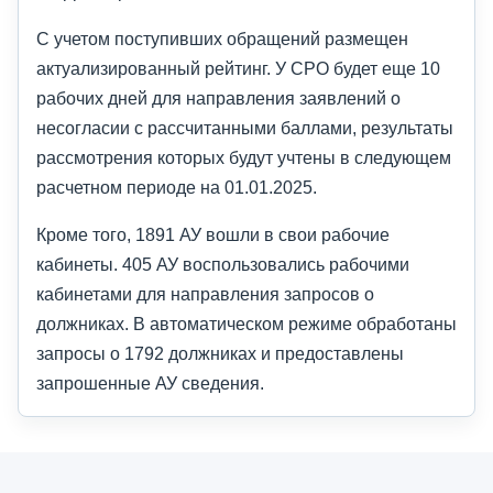
С учетом поступивших обращений размещен
актуализированный рейтинг. У СРО будет еще 10
рабочих дней для направления заявлений о
несогласии с рассчитанными баллами, результаты
рассмотрения которых будут учтены в следующем
расчетном периоде на 01.01.2025.
Кроме того, 1891 АУ вошли в свои рабочие
кабинеты. 405 АУ воспользовались рабочими
кабинетами для направления запросов о
должниках. В автоматическом режиме обработаны
запросы о 1792 должниках и предоставлены
запрошенные АУ сведения.