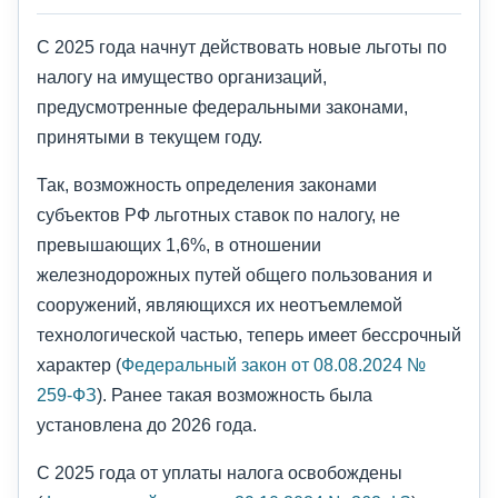
С 2025 года начнут действовать новые льготы по
налогу на имущество организаций,
предусмотренные федеральными законами,
принятыми в текущем году.
Так, возможность определения законами
субъектов РФ льготных ставок по налогу, не
превышающих 1,6%, в отношении
железнодорожных путей общего пользования и
сооружений, являющихся их неотъемлемой
технологической частью, теперь имеет бессрочный
характер (
Федеральный закон от 08.08.2024 №
259-ФЗ
). Ранее такая возможность была
установлена до 2026 года.
С 2025 года от уплаты налога освобождены