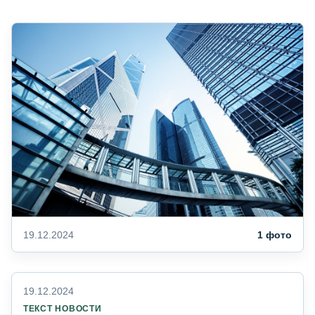
19.12.2024
1 фото
19.12.2024
ТЕКСТ НОВОСТИ