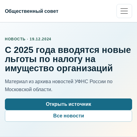
Общественный совет
НОВОСТЬ · 19.12.2024
С 2025 года вводятся новые
льготы по налогу на
имущество организаций
Материал из архива новостей УФНС России по
Московской области.
Открыть источник
Все новости