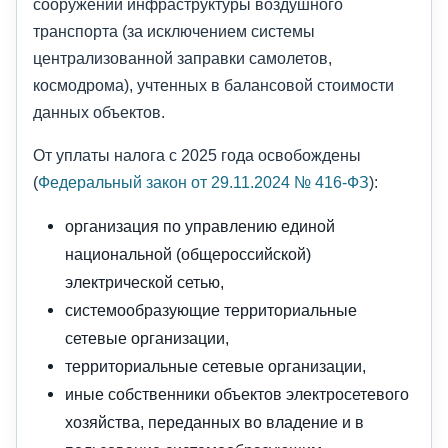
сооружений инфраструктуры воздушного
транспорта (за исключением системы
централизованной заправки самолетов,
космодрома), учтенных в балансовой стоимости
данных объектов.
От уплаты налога с 2025 года освобождены
(
Федеральный закон от 29.11.2024 № 416-ФЗ
):
организация по управлению единой
национальной (общероссийской)
электрической сетью,
системообразующие территориальные
сетевые организации,
территориальные сетевые организации,
иные собственники объектов электросетевого
хозяйства, переданных во владение и в