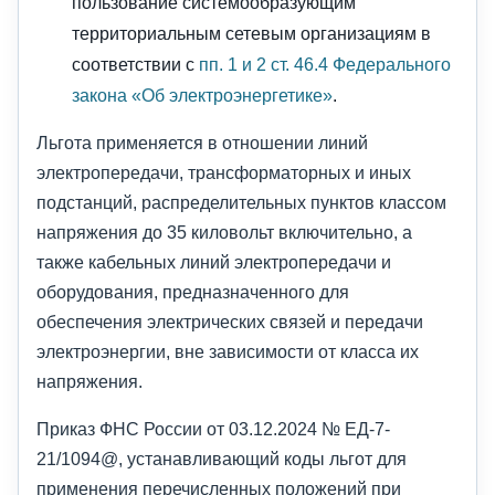
пользование системообразующим
территориальным сетевым организациям в
соответствии с
пп. 1 и 2 ст. 46.4 Федерального
закона «Об электроэнергетике»
.
Льгота применяется в отношении линий
электропередачи, трансформаторных и иных
подстанций, распределительных пунктов классом
напряжения до 35 киловольт включительно, а
также кабельных линий электропередачи и
оборудования, предназначенного для
обеспечения электрических связей и передачи
электроэнергии, вне зависимости от класса их
напряжения.
Приказ ФНС России от 03.12.2024 № ЕД-7-
21/1094@, устанавливающий коды льгот для
применения перечисленных положений при