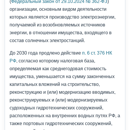
(
Федеральный закон от 29.10.2024 № 362-ФЗ
)
организации, основным видом деятельности
которых является производство электроэнергии,
получаемой из возобновляемых источников
энергии, в отношении имущества, входящего в
состав солнечных электростанций.
До 2030 года продлено действие
п. 6 ст. 376 НК
РФ
, согласно которому налоговая база,
определяемая как среднегодовая стоимость
имущества, уменьшается на сумму законченных
капитальных вложений на строительство,
реконструкцию и (или) модернизацию вводимых,
реконструируемых и (или) модернизируемых
судоходных гидротехнических сооружений,
расположенных на внутренних водных путях РФ, а
также портовых гидротехнических сооружений,