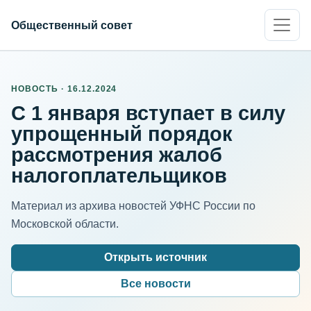
Общественный совет
НОВОСТЬ · 16.12.2024
С 1 января вступает в силу
упрощенный порядок
рассмотрения жалоб
налогоплательщиков
Материал из архива новостей УФНС России по
Московской области.
Открыть источник
Все новости