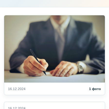
16.12.2024
1 фото
16.12.2024