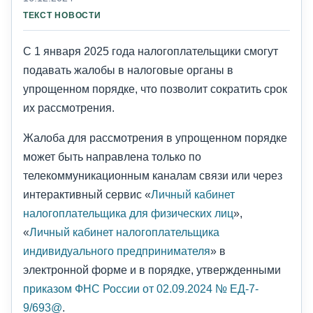
ТЕКСТ НОВОСТИ
С 1 января 2025 года налогоплательщики смогут
подавать жалобы в налоговые органы в
упрощенном порядке, что позволит сократить срок
их рассмотрения.
Жалоба для рассмотрения в упрощенном порядке
может быть направлена только по
телекоммуникационным каналам связи или через
интерактивный сервис «
Личный кабинет
налогоплательщика для физических лиц
»,
«
Личный кабинет налогоплательщика
индивидуального предпринимателя
» в
электронной форме и в порядке, утвержденными
приказом ФНС России от 02.09.2024 № ЕД-7-
9/693@
.