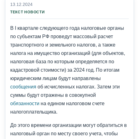
13.12.2024
ТЕКСТ НОВОСТИ
В I квартале следующего года налоговые органы
по субъектам РФ проведут массовый расчет
транспортного и земельного налогов, а также
налога на имущество организаций (для объектов,
налоговая база по которым определяется по
кадастровой стоимости) за 2024 год. По итогам
юридическим лицам будут направлены
сообщения
об исчисленных налогах. Затем эти
суммы будут отражены в совокупной
обязанности
на едином налоговом счете
налогоплательщика.
До этого времени организации могут обратиться в
налоговый орган по месту своего учета, чтобы