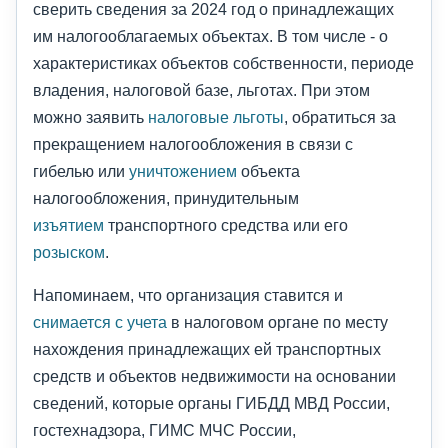
сверить сведения за 2024 год о принадлежащих
им налогооблагаемых объектах. В том числе - о
характеристиках объектов собственности, периоде
владения, налоговой базе, льготах. При этом
можно заявить
налоговые льготы
, обратиться за
прекращением налогообложения в связи с
гибелью или
уничтожением
объекта
налогообложения, принудительным
изъятием
транспортного средства или его
розыском
.
Напоминаем, что организация ставится и
снимается с учета
в налоговом органе по месту
нахождения принадлежащих ей транспортных
средств и объектов недвижимости на основании
сведений, которые органы ГИБДД МВД России,
гостехнадзора, ГИМС МЧС России,