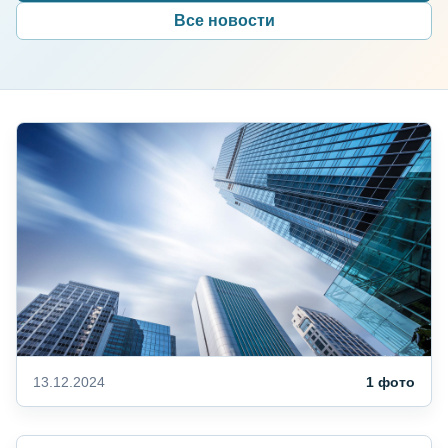
Все новости
13.12.2024
1 фото