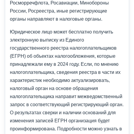
Росморречфлота, Росавиации, Минобороны
России, Росреестра, иные регистрирующие
органы направляют в налоговые органы.
Юридическое лицо может бесплатно получить
электронную выписку из Единого
государственного реестра налогоплательщиков
(ЕГРН) об объектах налогообложения, которые
принадлежали ему в 2024 году. Если, по мнению
налогоплательщика, сведения реестра в части их
характеристик необходимо актуализировать,
налоговый орган на основе обращения
налогоплательщика направит межведомственный
запрос в соответствующий регистрирующий орган.
О результатах сверки и наличии оснований для
изменения записей ЕГРН организация будет
проинформирована. Подробности можно узнать в