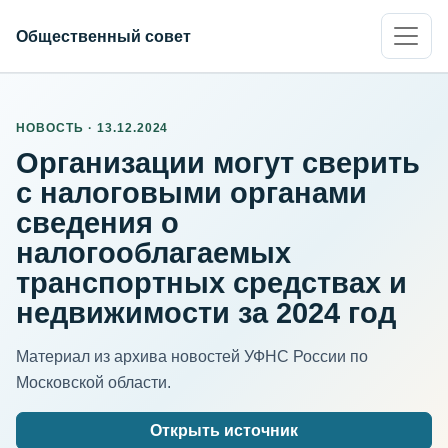
Общественный совет
НОВОСТЬ · 13.12.2024
Организации могут сверить
с налоговыми органами
сведения о
налогооблагаемых
транспортных средствах и
недвижимости за 2024 год
Материал из архива новостей УФНС России по
Московской области.
Открыть источник