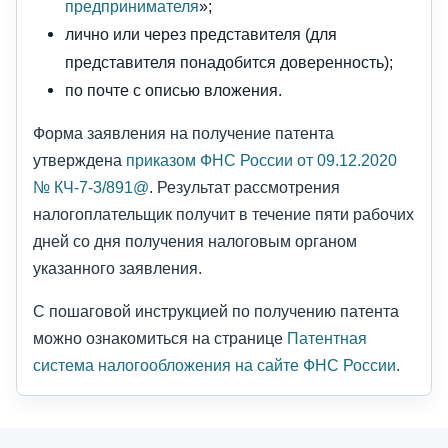
предпринимателя
»;
лично или через представителя (для
представителя понадобится доверенность);
по почте с описью вложения.
Форма заявления на получение патента
утверждена
приказом ФНС России от 09.12.2020
№ КЧ-7-3/891@
. Результат рассмотрения
налогоплательщик получит в течение пяти рабочих
дней со дня получения налоговым органом
указанного заявления.
С пошаговой инструкцией по получению патента
можно ознакомиться на странице
Патентная
система налогообложения на сайте ФНС России
.