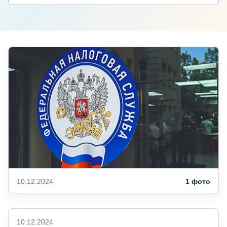
10.12.2024
1 фото
10.12.2024