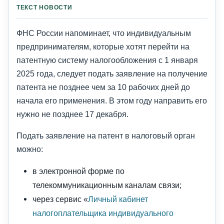
ТЕКСТ НОВОСТИ
ФНС России напоминает, что индивидуальным
предпринимателям, которые хотят перейти на
патентную систему налогообложения с 1 января
2025 года, следует подать заявление на получение
патента не позднее чем за 10 рабочих дней до
начала его применения. В этом году направить его
нужно не позднее 17 декабря.
Подать заявление на патент в налоговый орган
можно:
в электронной форме по
телекоммуникационным каналам связи;
через сервис «
Личный кабинет
налогоплательщика индивидуального