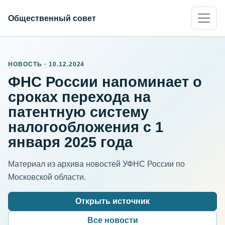
Общественный совет
НОВОСТЬ · 10.12.2024
ФНС России напоминает о
сроках перехода на
патентную систему
налогообложения с 1
января 2025 года
Материал из архива новостей УФНС России по
Московской области.
Открыть источник
Все новости