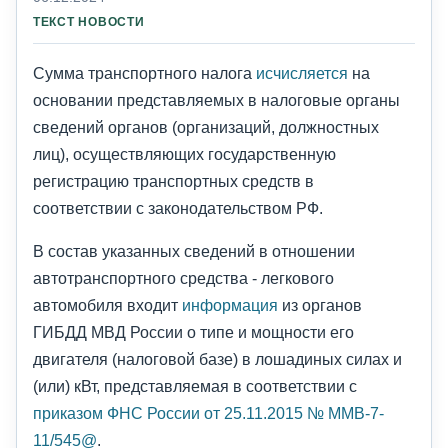
ТЕКСТ НОВОСТИ
Сумма транспортного налога
исчисляется
на
основании представляемых в налоговые органы
сведений органов (организаций, должностных
лиц), осуществляющих государственную
регистрацию транспортных средств в
соответствии с законодательством РФ.
В состав указанных сведений в отношении
автотранспортного средства - легкового
автомобиля входит
информация
из органов
ГИБДД МВД России о типе и мощности его
двигателя (налоговой базе) в лошадиных силах и
(или) кВт, представляемая в соответствии с
приказом ФНС России от 25.11.2015 № ММВ-7-
11/545@
.