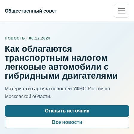
Общественный совет
НОВОСТЬ · 06.12.2024
Как облагаются
транспортным налогом
легковые автомобили с
гибридными двигателями
Материал из архива новостей УФНС России по
Московской области.
Открыть источник
Все новости