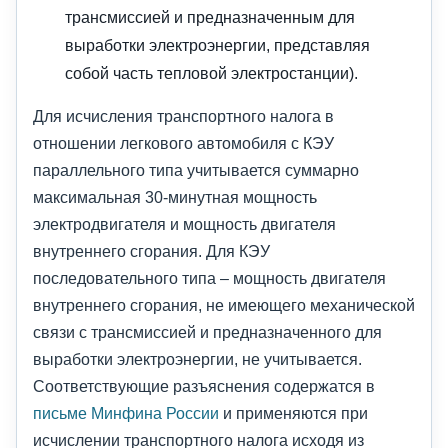
трансмиссией и предназначенным для
выработки электроэнергии, представляя
собой часть тепловой электростанции).
Для исчисления транспортного налога в
отношении легкового автомобиля с КЭУ
параллельного типа учитывается суммарно
максимальная 30-минутная мощность
электродвигателя и мощность двигателя
внутреннего сгорания. Для КЭУ
последовательного типа – мощность двигателя
внутреннего сгорания, не имеющего механической
связи с трансмиссией и предназначенного для
выработки электроэнергии, не учитывается.
Соответствующие разъяснения содержатся в
письме Минфина России
и применяются при
исчислении транспортного налога исходя из