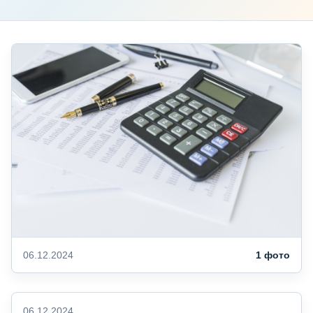
06.12.2024
1 фото
06.12.2024