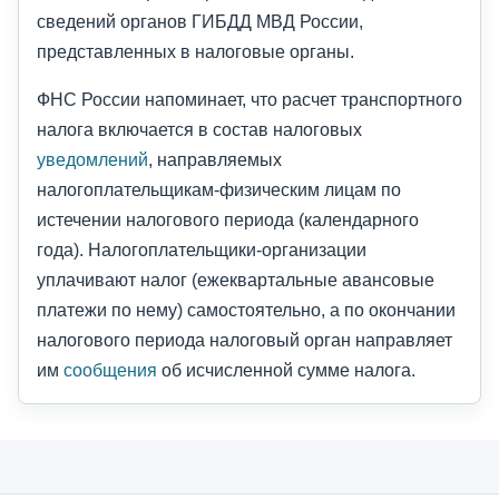
сведений органов ГИБДД МВД России,
представленных в налоговые органы.
ФНС России напоминает, что расчет транспортного
налога включается в состав налоговых
уведомлений
, направляемых
налогоплательщикам-физическим лицам по
истечении налогового периода (календарного
года). Налогоплательщики-организации
уплачивают налог (ежеквартальные авансовые
платежи по нему) самостоятельно, а по окончании
налогового периода налоговый орган направляет
им
сообщения
об исчисленной сумме налога.