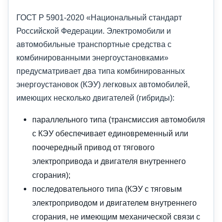
ГОСТ Р 5901-2020 «Национальный стандарт
Российской Федерации. Электромобили и
автомобильные транспортные средства с
комбинированными энергоустановками»
предусматривает два типа комбинированных
энергоустановок (КЭУ) легковых автомобилей,
имеющих несколько двигателей (гибриды):
параллельного типа (трансмиссия автомобиля
с КЭУ обеспечивает единовременный или
поочередный привод от тягового
электропривода и двигателя внутреннего
сгорания);
последовательного типа (КЭУ с тяговым
электроприводом и двигателем внутреннего
сгорания, не имеющим механической связи с