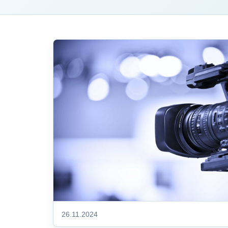
26.11.2024