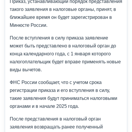
Приказ, устанавливающий порядок представления
такого заявления в налоговые органы, принят, в
ближайшее время он будет зарегистрирован в
Минюсте России.
После вступления в силу приказа заявление
может быть представлено в налоговый орган до
конца календарного года, с 1 января которого
налогоплательщик будет вправе применять новые
виды вычетов.
ФНС России сообщает, что с учетом срока
регистрации приказа и его вступления в силу,
такие заявления будут приниматься налоговыми
органами и в начале 2025 года.
После представления в налоговый орган
заявления возвращать ранее полученный