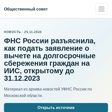
Общественный совет
НОВОСТЬ · 25.11.2024
ФНС России разъяснила,
как подать заявление о
вычете на долгосрочные
сбережения граждан на
ИИС, открытому до
31.12.2023
Материал из архива новостей УФНС России по
Московской области.
Открыть источник