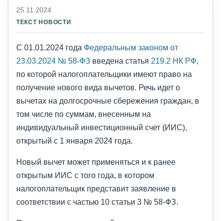
25.11.2024
ТЕКСТ НОВОСТИ
С 01.01.2024 года
Федеральным законом от
23.03.2024 № 58-ФЗ
введена статья
219.2 НК РФ
,
по которой налогоплательщики имеют право на
получение нового вида вычетов. Речь идет о
вычетах на долгосрочные сбережения граждан, в
том числе по суммам, внесенным на
индивидуальный инвестиционный счет (ИИС),
открытый с 1 января 2024 года.
Новый вычет может применяться и к ранее
открытым ИИС с того года, в котором
налогоплательщик представит заявление в
соответствии с частью 10 статьи 3 № 58-ФЗ.