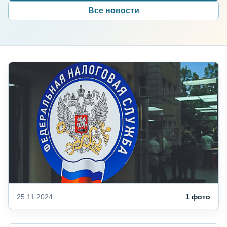
Все новости
25.11.2024
1 фото