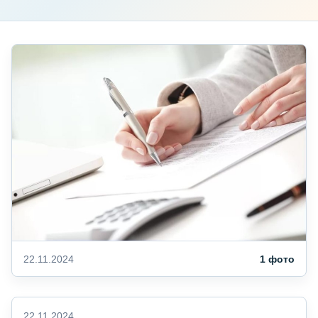
22.11.2024
1 фото
22.11.2024