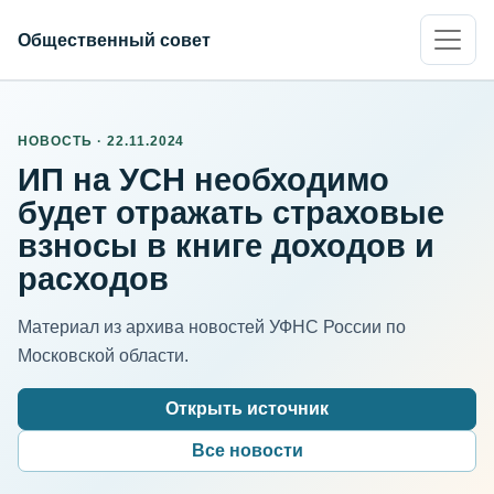
Общественный совет
НОВОСТЬ · 22.11.2024
ИП на УСН необходимо
будет отражать страховые
взносы в книге доходов и
расходов
Материал из архива новостей УФНС России по
Московской области.
Открыть источник
Все новости