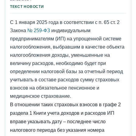
ТЕКСТ НОВОСТИ
C 1 января 2025 года в соответствии с п. 65 ст. 2
Закона
№ 259-ФЗ
индивидуальным
предпринимателям (ИП) на упрощенной системе
налогообложения, выбравшим в качестве объекта
налогообложения доходы, уменьшенные на
величину расходов, необходимо будет при
определении налоговой базы за отчетный период
учитывать в составе расходов сумму страховых
взносов на обязательное пенсионное и
медицинское страхование.
В отношении таких страховых взносов в графе 2
раздела 1 Книги учета доходов и расходов ИП
вправе указывать дату – последнее число
налогового периода без указания номера