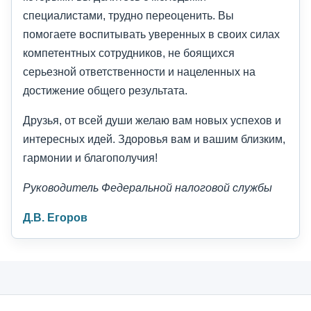
специалистами, трудно переоценить. Вы
помогаете воспитывать уверенных в своих силах
компетентных сотрудников, не боящихся
серьезной ответственности и нацеленных на
достижение общего результата.
Друзья, от всей души желаю вам новых успехов и
интересных идей. Здоровья вам и вашим близким,
гармонии и благополучия!
Руководитель Федеральной налоговой службы
Д.В. Егоров