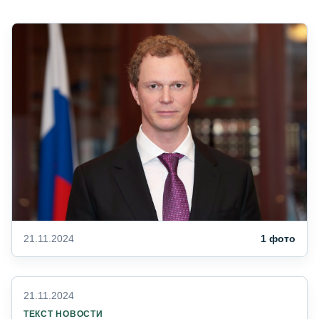
21.11.2024
1 фото
21.11.2024
ТЕКСТ НОВОСТИ