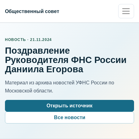
Общественный совет
НОВОСТЬ · 21.11.2024
Поздравление
Руководителя ФНС России
Даниила Егорова
Материал из архива новостей УФНС России по
Московской области.
Открыть источник
Все новости