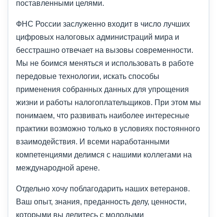
поставленными целями.
ФНС России заслуженно входит в число лучших
цифровых налоговых администраций мира и
бесстрашно отвечает на вызовы современности.
Мы не боимся меняться и использовать в работе
передовые технологии, искать способы
применения собранных данных для упрощения
жизни и работы налогоплательщиков. При этом мы
понимаем, что развивать наиболее интересные
практики возможно только в условиях постоянного
взаимодействия. И всеми наработанными
компетенциями делимся с нашими коллегами на
международной арене.
Отдельно хочу поблагодарить наших ветеранов.
Ваш опыт, знания, преданность делу, ценности,
которыми вы делитесь с молодыми