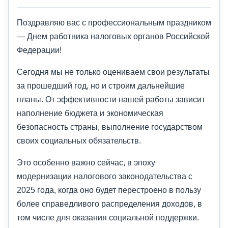
Поздравляю вас с профессиональным праздником
— Днем работника налоговых органов Российской
Федерации!
Сегодня мы не только оцениваем свои результаты
за прошедший год, но и строим дальнейшие
планы. От эффективности нашей работы зависит
наполнение бюджета и экономическая
безопасность страны, выполнение государством
своих социальных обязательств.
Это особенно важно сейчас, в эпоху
модернизации налогового законодательства с
2025 года, когда оно будет перестроено в пользу
более справедливого распределения доходов, в
том числе для оказания социальной поддержки.