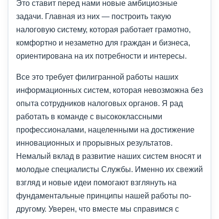
Это ставит перед нами новые амбициозные
задачи. Главная из них — построить такую
налоговую систему, которая работает грамотно,
комфортно и незаметно для граждан и бизнеса,
ориентирована на их потребности и интересы.
Все это требует филигранной работы наших
информационных систем, которая невозможна без
опыта сотрудников налоговых органов. Я рад
работать в команде с высококлассными
профессионалами, нацеленными на достижение
инновационных и прорывных результатов.
Немалый вклад в развитие наших систем вносят и
молодые специалисты Службы. Именно их свежий
взгляд и новые идеи помогают взглянуть на
фундаментальные принципы нашей работы по-
другому. Уверен, что вместе мы справимся с