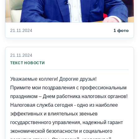
21.11.2024
1 фото
21.11.2024
ТЕКСТ НОВОСТИ
Уважаемые коллеги! Дорогие друзья!
Примите мои поздравления с профессиональным
праздником – Днем работника налоговых органов!
Налоговая служба сегодня - одно из наиболее
эффективных и влиятельных звеньев
государственного управления, надежный гарант
экономической безопасности и социального