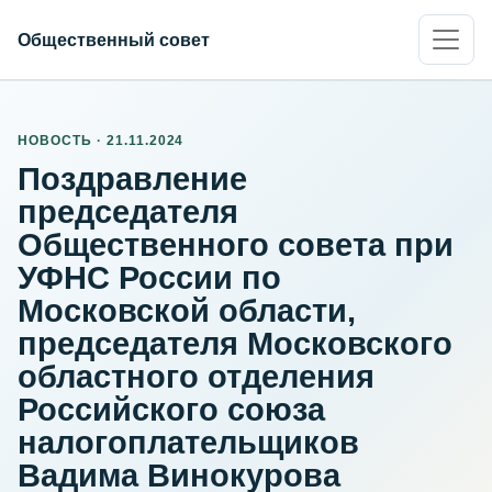
Общественный совет
НОВОСТЬ · 21.11.2024
Поздравление
председателя
Общественного совета при
УФНС России по
Московской области,
председателя Московского
областного отделения
Российского союза
налогоплательщиков
Вадима Винокурова