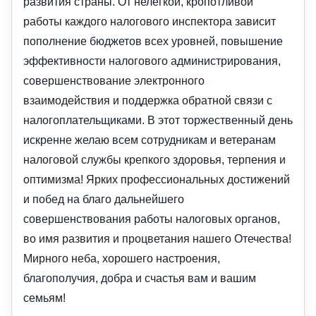
развития страны. От нелегкой, кропотливой
работы каждого налогового инспектора зависит
пополнение бюджетов всех уровней, повышение
эффективности налогового администрирования,
совершенствование электронного
взаимодействия и поддержка обратной связи с
налогоплательщиками. В этот торжественный день
искренне желаю всем сотрудникам и ветеранам
налоговой службы крепкого здоровья, терпения и
оптимизма! Ярких профессиональных достижений
и побед на благо дальнейшего
совершенствования работы налоговых органов,
во имя развития и процветания нашего Отечества!
Мирного неба, хорошего настроения,
благополучия, добра и счастья вам и вашим
семьям!