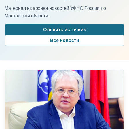
Материал из архива новостей УФНС России по
Московской области.
Открыть источник
Все новости