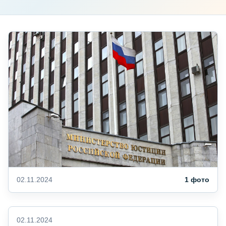
02.11.2024
1 фото
02.11.2024