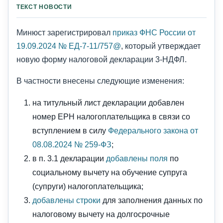
ТЕКСТ НОВОСТИ
Минюст зарегистрировал
приказ ФНС России от
19.09.2024 № ЕД-7-11/757@
, который утверждает
новую форму налоговой декларации 3-НДФЛ.
В частности внесены следующие изменения:
на титульный лист декларации добавлен
номер ЕРН налогоплательщика в связи со
вступлением в силу
Федерального закона от
08.08.2024 № 259-ФЗ
;
в п. 3.1 декларации
добавлены поля
по
социальному вычету на обучение супруга
(супруги) налогоплательщика;
добавлены строки
для заполнения данных по
налоговому вычету на долгосрочные