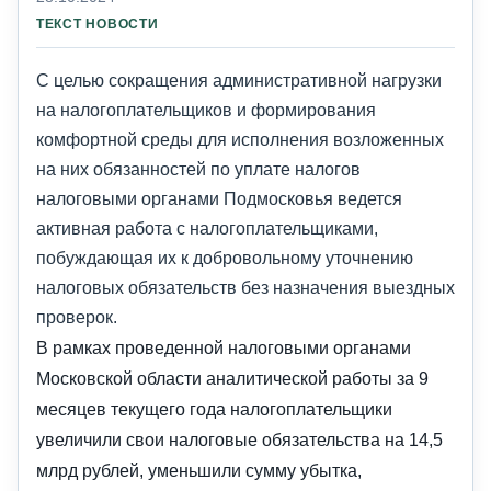
ТЕКСТ НОВОСТИ
С целью сокращения административной нагрузки
на налогоплательщиков и формирования
комфортной среды для исполнения возложенных
на них обязанностей по уплате налогов
налоговыми органами Подмосковья ведется
активная работа с налогоплательщиками,
побуждающая их к добровольному уточнению
налоговых обязательств без назначения выездных
проверок.
В рамках проведенной налоговыми органами
Московской области аналитической работы за 9
месяцев текущего года налогоплательщики
увеличили свои налоговые обязательства на 14,5
млрд рублей, уменьшили сумму убытка,