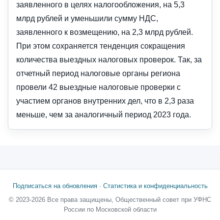
заявленного в целях налогообложения, на 5,3
млрд рублей и уменьшили сумму НДС,
заявленного к возмещению, на 2,3 млрд рублей.
При этом сохраняется тенденция сокращения
количества выездных налоговых проверок. Так, за
отчетный период налоговые органы региона
провели 42 выездные налоговые проверки с
участием органов внутренних дел, что в 2,3 раза
меньше, чем за аналогичный период 2023 года.
Подписаться на обновления
·
Статистика и конфиденциальность
© 2023-2026 Все права защищены, Общественный совет при УФНС
России по Московской области