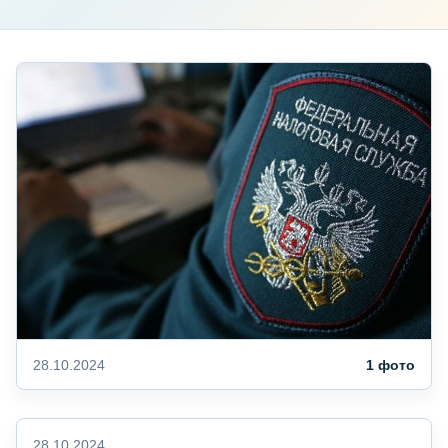
28.10.2024
1 фото
28.10.2024