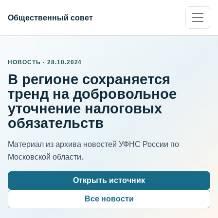
Общественный совет
НОВОСТЬ · 28.10.2024
В регионе сохраняется
тренд на добровольное
уточнение налоговых
обязательств
Материал из архива новостей УФНС России по
Московской области.
Открыть источник
Все новости