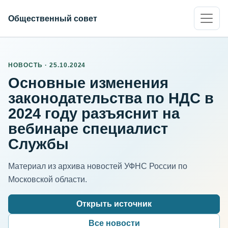
Общественный совет
НОВОСТЬ · 25.10.2024
Основные изменения
законодательства по НДС в
2024 году разъяснит на
вебинаре специалист
Службы
Материал из архива новостей УФНС России по
Московской области.
Открыть источник
Все новости