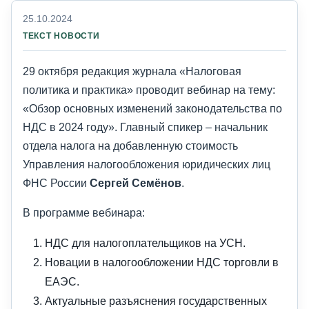
25.10.2024
ТЕКСТ НОВОСТИ
29 октября редакция журнала «Налоговая
политика и практика» проводит вебинар на тему:
«Обзор основных изменений законодательства по
НДС в 2024 году». Главный спикер – начальник
отдела налога на добавленную стоимость
Управления налогообложения юридических лиц
ФНС России
Сергей Семёнов
.
В программе вебинара:
НДС для налогоплательщиков на УСН.
Новации в налогообложении НДС торговли в
ЕАЭС.
Актуальные разъяснения государственных