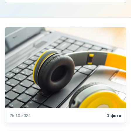
25.10.2024
1 фото