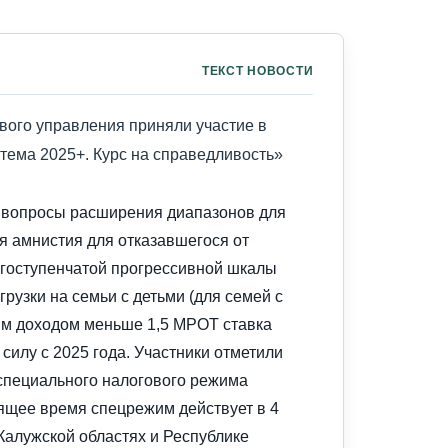
ТЕКСТ НОВОСТИ
вого управления приняли участие в
тема 2025+. Курс на справедливость»
 вопросы расширения диапазонов для
я амнистия для отказавшегося от
огоступенчатой прогрессивной шкалы
рузки на семьи с детьми (для семей с
ым доходом меньше 1,5 МРОТ ставка
силу с 2025 года. Участники отметили
специального налогового режима
ящее время спецрежим действует в 4
Калужской областях и Республике