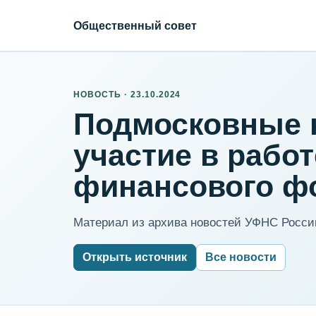
Общественный совет
НОВОСТЬ · 23.10.2024
Подмосковные 
участие в рабо
финансового фо
Материал из архива новостей УФНС России
Открыть источник
Все новости