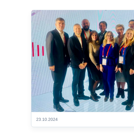
23.10.2024