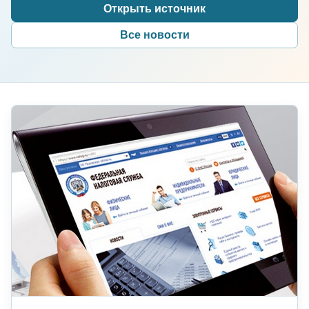
Открыть источник
Все новости