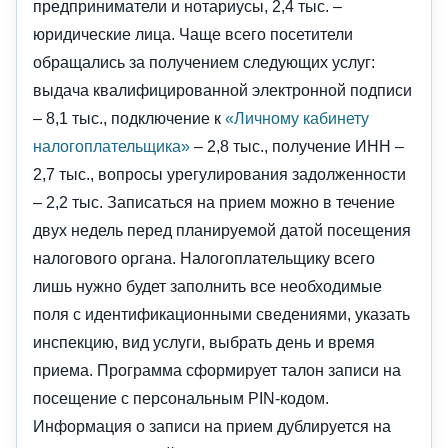
предприниматели и нотариусы, 2,4 тыс. –
юридические лица. Чаще всего посетители
обращались за получением следующих услуг:
выдача квалифицированной электронной подписи
– 8,1 тыс., подключение к
«Личному кабинету
налогоплательщика»
– 2,8 тыс., получение ИНН –
2,7 тыс., вопросы урегулирования задолженности
– 2,2 тыс. Записаться на прием можно в течение
двух недель перед планируемой датой посещения
налогового органа. Налогоплательщику всего
лишь нужно будет заполнить все необходимые
поля с идентификационными сведениями, указать
инспекцию, вид услуги, выбрать день и время
приема. Программа сформирует талон записи на
посещение с персональным PIN-кодом.
Информация о записи на прием дублируется на