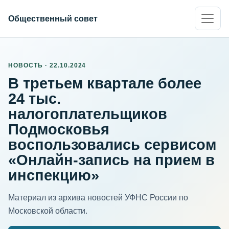
Общественный совет
НОВОСТЬ · 22.10.2024
В третьем квартале более
24 тыс.
налогоплательщиков
Подмосковья
воспользовались сервисом
«Онлайн-запись на прием в
инспекцию»
Материал из архива новостей УФНС России по
Московской области.