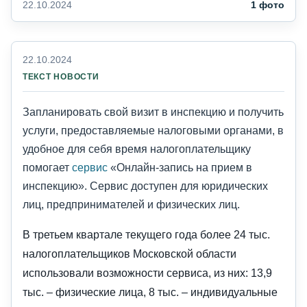
22.10.2024
1 фото
22.10.2024
ТЕКСТ НОВОСТИ
Запланировать свой визит в инспекцию и получить
услуги, предоставляемые налоговыми органами, в
удобное для себя время налогоплательщику
помогает
сервис
«Онлайн-запись на прием в
инспекцию». Сервис доступен для юридических
лиц, предпринимателей и физических лиц.
В третьем квартале текущего года более 24 тыс.
налогоплательщиков Московской области
использовали возможности сервиса, из них: 13,9
тыс. – физические лица, 8 тыс. – индивидуальные