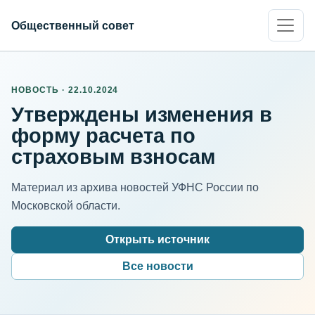
Общественный совет
НОВОСТЬ · 22.10.2024
Утверждены изменения в
форму расчета по
страховым взносам
Материал из архива новостей УФНС России по
Московской области.
Открыть источник
Все новости