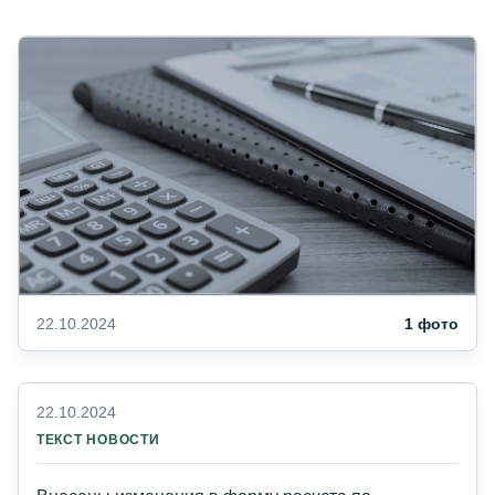
22.10.2024
1 фото
22.10.2024
ТЕКСТ НОВОСТИ