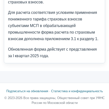
страховых взносов.
Для расчета соответствия условиям применения
пониженного тарифа страховых взносов
субъектами МСП в обрабатывающей
промышленности форма расчета по страховым
взносам дополнена приложением 3.1 к разделу 1.
Обновленная форма действует с представления
за I квартал 2025 года.
Подписаться на обновления
·
Статистика и конфиденциальность
© 2023-2026 Все права защищены, Общественный совет при УФНС
России по Московской области