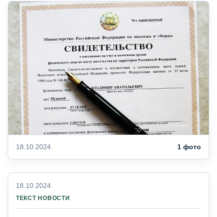
18.10.2024
1 фото
18.10.2024
ТЕКСТ НОВОСТИ