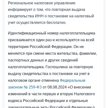
Региональное налоговое управление
информирует о том, что повторная выдача
свидетельства ИНН о постановке на налоговый
учет осуществляется бесплатно.
Идентификационный номер налогоплательщика
присваивается один раз и используется на всей
территории Российской Федерации. Он не
меняется при смене места жительства, фамилии,
паспортных данных и других сведений
налогоплательщика. Госпошлина за повторную
выдачу свидетельства о постановке на учет в
налоговом органе отменена
Федеральным
законом № 259-ФЗ
от 08.08.2024 «О внесении
изменений в части первую и вторую Налогового
кодекса Российской Федерации и отдельные
законодательные акты Российской Федерации о