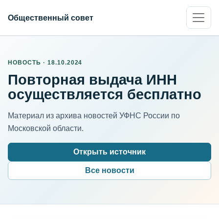
Общественный совет
НОВОСТЬ · 18.10.2024
Повторная выдача ИНН
осуществляется бесплатно
Материал из архива новостей УФНС России по
Московской области.
Открыть источник
Все новости