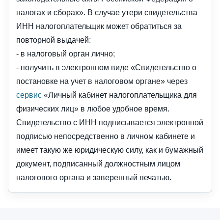
налогах и сборах». В случае утери свидетельства
ИНН налогоплательщик может обратиться за
повторной выдачей:
- в налоговый орган лично;
- получить в электронном виде «Свидетельство о
постановке на учет в налоговом органе» через
сервис
«Личный кабинет налогоплательщика для
физических лиц» в любое удобное время.
Свидетельство с ИНН подписывается электронной
подписью непосредственно в личном кабинете и
имеет такую же юридическую силу, как и бумажный
документ, подписанный должностным лицом
налогового органа и заверенный печатью.