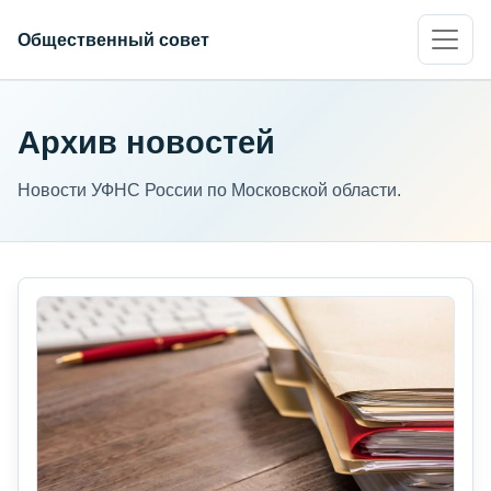
Общественный совет
Архив новостей
Новости УФНС России по Московской области.