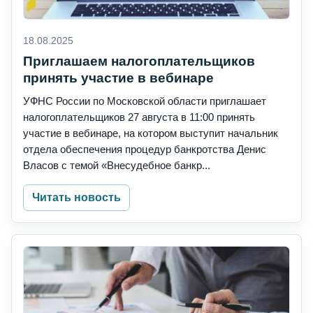
18.08.2025
Приглашаем налогоплательщиков
принять участие в вебинаре
УФНС России по Московской области приглашает
налогоплательщиков 27 августа в 11:00 принять
участие в вебинаре, на котором выступит начальник
отдела обеспечения процедур банкротства Денис
Власов с темой «Внесудебное банкр...
Читать новость