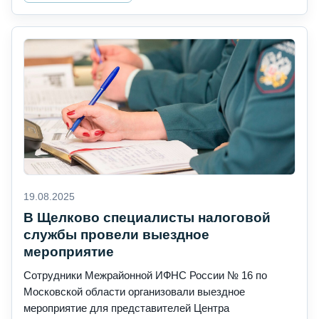
19.08.2025
В Щелково специалисты налоговой
службы провели выездное
мероприятие
Сотрудники Межрайонной ИФНС России № 16 по
Московской области организовали выездное
мероприятие для представителей Центра