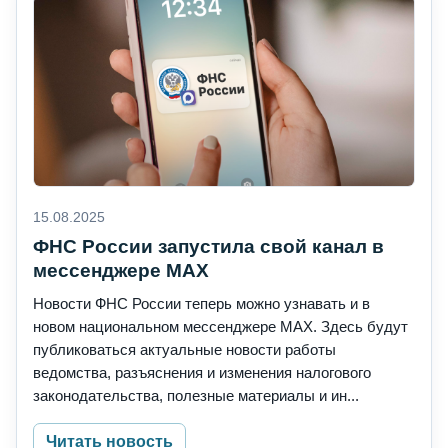
15.08.2025
ФНС России запустила свой канал в
мессенджере MAX
Новости ФНС России теперь можно узнавать и в
новом национальном мессенджере MAX. Здесь будут
публиковаться актуальные новости работы
ведомства, разъяснения и изменения налогового
законодательства, полезные материалы и ин...
Читать новость