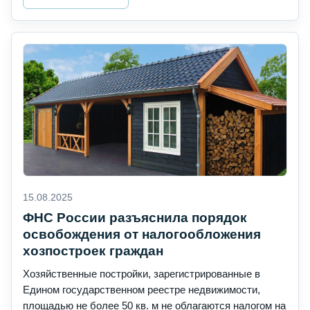
15.08.2025
ФНС России разъяснила порядок
освобождения от налогообложения
хозпостроек граждан
Хозяйственные постройки, зарегистрированные в
Едином государственном реестре недвижимости,
площадью не более 50 кв. м не облагаются налогом на