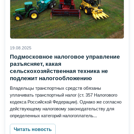
19.08.2025
Подмосковное налоговое управление
разъясняет, какая
сельскохозяйственная техника не
подлежит налогообложению
Владельцы транспортных средств обязаны
уплачивать транспортный налог (ст. 357 Налогового
кодекса Российской Федерации). Однако же согласно
действующему налоговому законодательству для
определенных категорий налогоплатель...
Читать новость