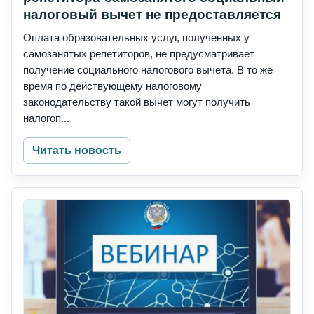
налоговый вычет не предоставляется
Оплата образовательных услуг, полученных у
самозанятых репетиторов, не предусматривает
получение социального налогового вычета. В то же
время по действующему налоговому
законодательству такой вычет могут получить
налогоп...
Читать новость