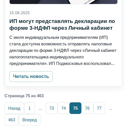
15.08.2025
ИП могут представлять декларации по
форме 3-НДФЛ через Личный кабинет
С июля индивидуальным предпринимателям (ИП)
стала доступна возможность отправлять налоговые
декларации по форме 3-НДФЛ через «Личный кабинет
налогоплательщика индивидуального
предпринимателя». ИП Подмосковья воспользовал...
Читать новость
Страница 75 из 463
Назад
1
...
73
74
75
76
77
...
463
Вперед