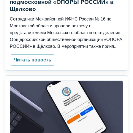
подмосковной «ОПОРЫ РОССИИ» в
Щелково
Сотрудники Межрайонной ИФНС России № 16 по
Московской области провели встречу с
представителями Московского областного отделения
Общероссийской общественной организации «ОПОРА
РОССИИ» в Щёлково. В мероприятии также приня...
Читать новость