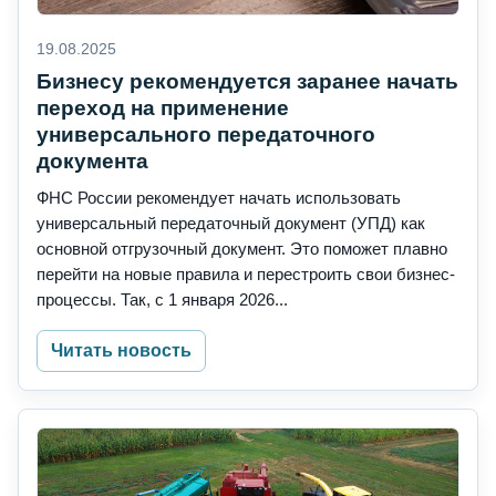
19.08.2025
Бизнесу рекомендуется заранее начать
переход на применение
универсального передаточного
документа
ФНС России рекомендует начать использовать
универсальный передаточный документ (УПД) как
основной отгрузочный документ. Это поможет плавно
перейти на новые правила и перестроить свои бизнес-
процессы. Так, с 1 января 2026...
Читать новость