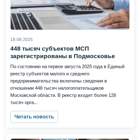
18.08.2025
448 тысяч субъектов МСП
зарегистрированы в Подмосковье
По состоянию на первое августа 2025 года в Единый
реестр субъектов малого и среднего
предпринимательства включены сведения в
отношении 448 тысяч налогоплательщиков
Московской области. В реестр входят более 128
тысяч орга...
Читать новость