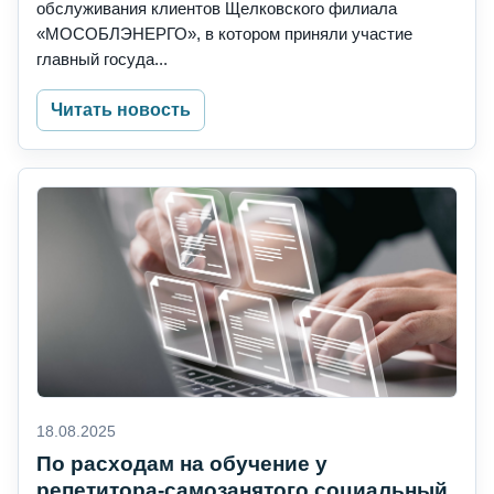
обслуживания клиентов Щелковского филиала
«МОСОБЛЭНЕРГО», в котором приняли участие
главный госуда...
Читать новость
18.08.2025
По расходам на обучение у
репетитора-самозанятого социальный