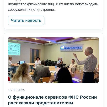
имущество физических лиц. В их число могут входить
сооружения и (или) строени...
Читать новость
15.08.2025
О функционале сервисов ФНС России
рассказали представителям