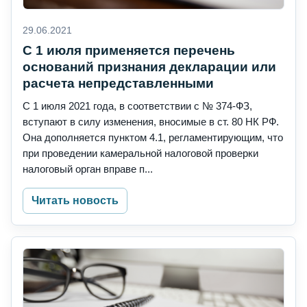
29.06.2021
С 1 июля применяется перечень
оснований признания декларации или
расчета непредставленными
С 1 июля 2021 года, в соответствии с № 374-ФЗ,
вступают в силу изменения, вносимые в ст. 80 НК РФ.
Она дополняется пунктом 4.1, регламентирующим, что
при проведении камеральной налоговой проверки
налоговый орган вправе п...
Читать новость