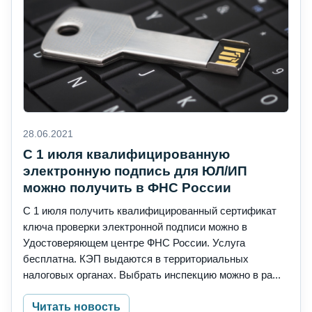
28.06.2021
С 1 июля квалифицированную
электронную подпись для ЮЛ/ИП
можно получить в ФНС России
С 1 июля получить квалифицированный сертификат
ключа проверки электронной подписи можно в
Удостоверяющем центре ФНС России. Услуга
бесплатна. КЭП выдаются в территориальных
налоговых органах. Выбрать инспекцию можно в ра...
Читать новость