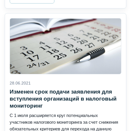
28.06.2021
Изменен срок подачи заявления для
вступления организаций в налоговый
мониторинг
С 1 июля расширяется круг потенциальных
участников налогового мониторинга за счет снижения
обязательных критериев для перехода на данную