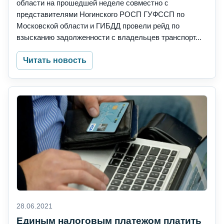
области на прошедшей неделе совместно с
представителями Ногинского РОСП ГУФССП по
Московской области и ГИБДД провели рейд по
взысканию задолженности с владельцев транспорт...
Читать новость
28.06.2021
Единым налоговым платежом платить