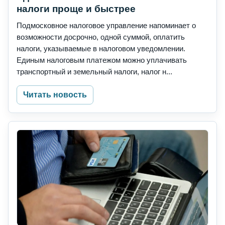
налоги проще и быстрее
Подмосковное налоговое управление напоминает о
возможности досрочно, одной суммой, оплатить
налоги, указываемые в налоговом уведомлении.
Единым налоговым платежом можно уплачивать
транспортный и земельный налоги, налог н...
Читать новость