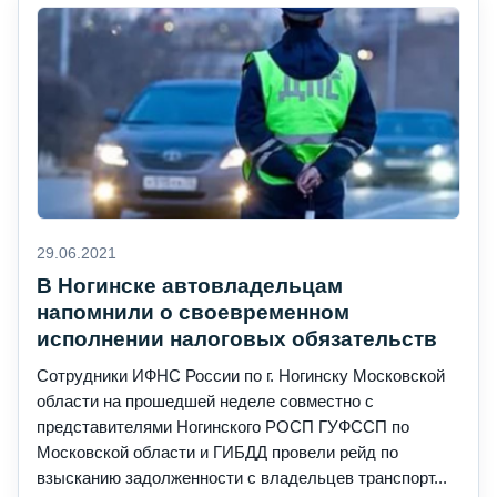
29.06.2021
В Ногинске автовладельцам
напомнили о своевременном
исполнении налоговых обязательств
Сотрудники ИФНС России по г. Ногинску Московской
области на прошедшей неделе совместно с
представителями Ногинского РОСП ГУФССП по
Московской области и ГИБДД провели рейд по
взысканию задолженности с владельцев транспорт...