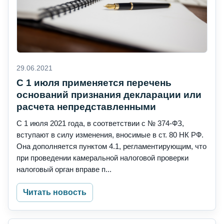
29.06.2021
С 1 июля применяется перечень
оснований признания декларации или
расчета непредставленными
С 1 июля 2021 года, в соответствии с № 374-ФЗ,
вступают в силу изменения, вносимые в ст. 80 НК РФ.
Она дополняется пунктом 4.1, регламентирующим, что
при проведении камеральной налоговой проверки
налоговый орган вправе п...
Читать новость