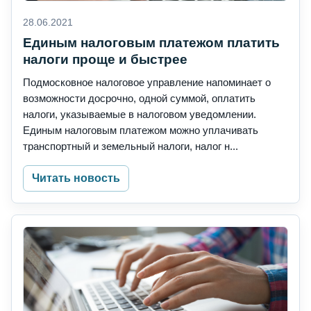
28.06.2021
Единым налоговым платежом платить
налоги проще и быстрее
Подмосковное налоговое управление напоминает о
возможности досрочно, одной суммой, оплатить
налоги, указываемые в налоговом уведомлении.
Единым налоговым платежом можно уплачивать
транспортный и земельный налоги, налог н...
Читать новость