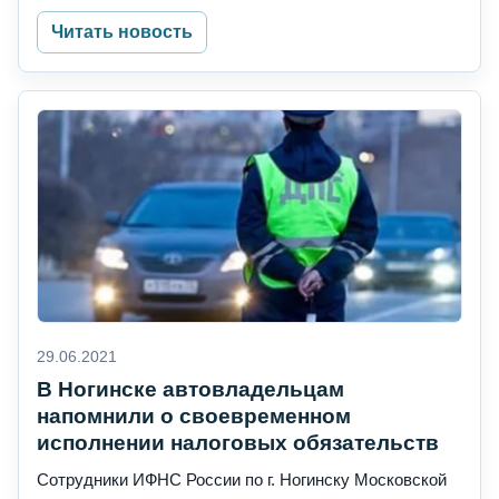
Читать новость
29.06.2021
В Ногинске автовладельцам
напомнили о своевременном
исполнении налоговых обязательств
Сотрудники ИФНС России по г. Ногинску Московской