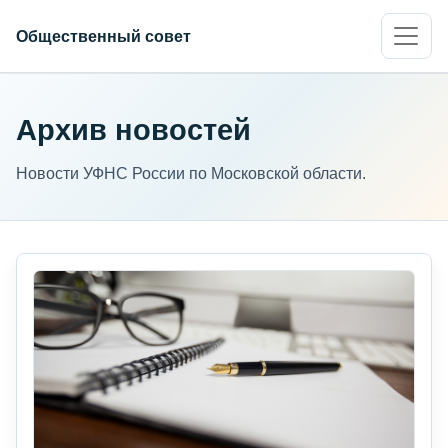
Общественный совет
Архив новостей
Новости УФНС России по Московской области.