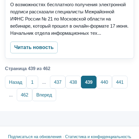
О возможностях бесплатного получения электронной
подписи рассказали специалисты Межрайонной
ИФНС России № 21 по Московской области на
вебинаре, который прошел в онлайн-формате 17 июня.
Начальник отдела информационных тех...
Читать новость
Страница 439 из 462
Назад
1
...
437
438
439
440
441
...
462
Вперед
Подписаться на обновления
·
Статистика и конфиденциальность