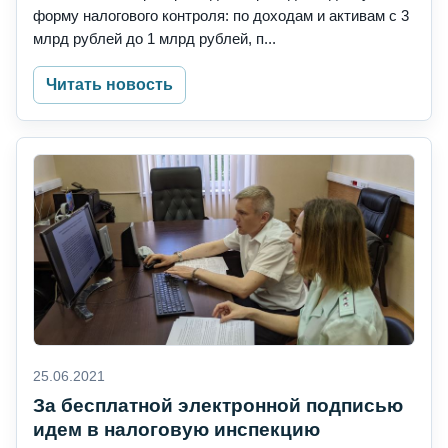
форму налогового контроля: по доходам и активам с 3
млрд рублей до 1 млрд рублей, п...
Читать новость
25.06.2021
За бесплатной электронной подписью
идем в налоговую инспекцию