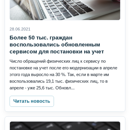
28.06.2021
Более 50 тыс. граждан
воспользовались обновленным
сервисом для постановки на учет
Число обращений физических лиц к сервису по
постановке на учет после его модернизации в апреле
этого года выросло на 30 %. Так, если в марте им
воспользовались 19,1 тыс. физических лиц, то в
апреле - уже 25,6 тыс. Обновл...
Читать новость