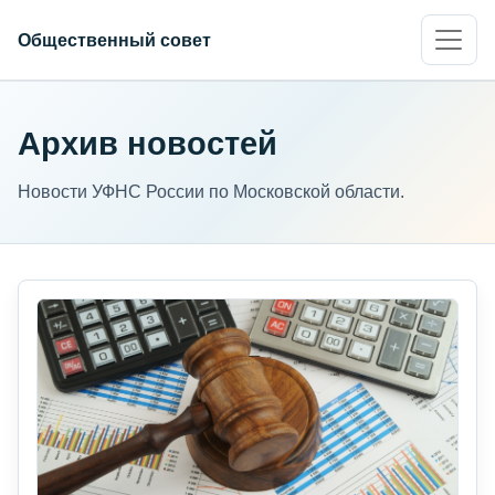
Общественный совет
Архив новостей
Новости УФНС России по Московской области.