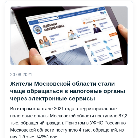
20.08.2021
Жители Московской области стали
чаще обращаться в налоговые органы
через электронные сервисы
Во втором квартале 2021 года в территориальные
налоговые органы Московской области поступило 87,2
тыс. обращений граждан. При этом в УФНС России по
Московской области поступило 4 тыс. обращений, из
них 1,8 тыс. (45%) пос...