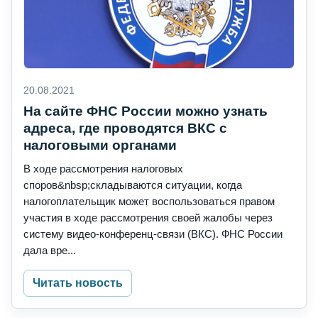
20.08.2021
На сайте ФНС России можно узнать
адреса, где проводятся ВКС с
налоговыми органами
В ходе рассмотрения налоговых
споров&nbsp;складываются ситуации, когда
налогоплательщик может воспользоваться правом
участия в ходе рассмотрения своей жалобы через
систему видео-конференц-связи (ВКС). ФНС России
дала вре...
Читать новость