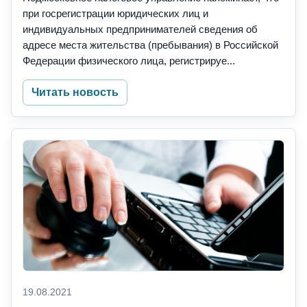
при госрегистрации юридических лиц и
индивидуальных предпринимателей сведения об
адресе места жительства (пребывания) в Российской
Федерации физического лица, регистрируе...
Читать новость
19.08.2021