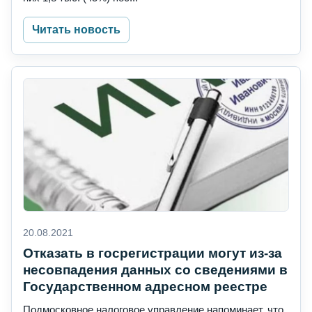
Читать новость
20.08.2021
Отказать в госрегистрации могут из-за
несовпадения данных со сведениями в
Государственном адресном реестре
Подмосковное налоговое управление напоминает, что