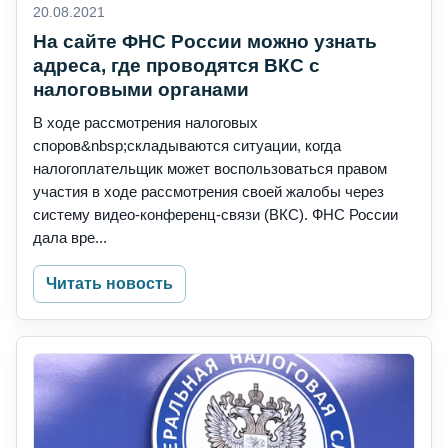
20.08.2021
На сайте ФНС России можно узнать
адреса, где проводятся ВКС с
налоговыми органами
В ходе рассмотрения налоговых
споров&nbsp;складываются ситуации, когда
налогоплательщик может воспользоваться правом
участия в ходе рассмотрения своей жалобы через
систему видео-конференц-связи (ВКС). ФНС России
дала вре...
Читать новость