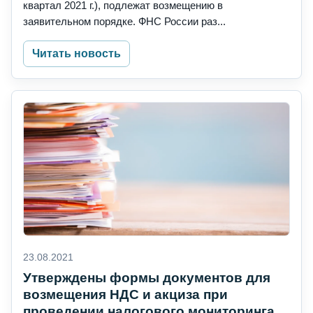
квартал 2021 г.), подлежат возмещению в
заявительном порядке. ФНС России раз...
Читать новость
23.08.2021
Утверждены формы документов для
возмещения НДС и акциза при
проведении налогового мониторинга