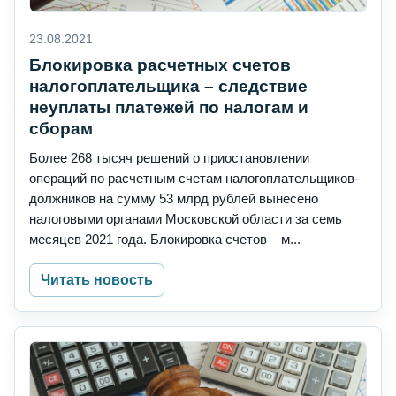
23.08.2021
Блокировка расчетных счетов
налогоплательщика – следствие
неуплаты платежей по налогам и
сборам
Более 268 тысяч решений о приостановлении
операций по расчетным счетам налогоплательщиков-
должников на сумму 53 млрд рублей вынесено
налоговыми органами Московской области за семь
месяцев 2021 года. Блокировка счетов – м...
Читать новость