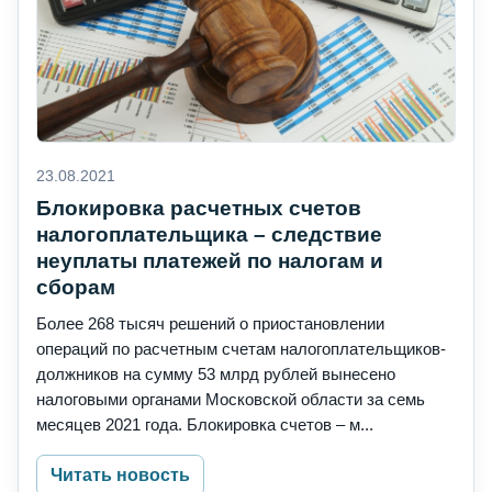
23.08.2021
Блокировка расчетных счетов
налогоплательщика – следствие
неуплаты платежей по налогам и
сборам
Более 268 тысяч решений о приостановлении
операций по расчетным счетам налогоплательщиков-
должников на сумму 53 млрд рублей вынесено
налоговыми органами Московской области за семь
месяцев 2021 года. Блокировка счетов – м...
Читать новость