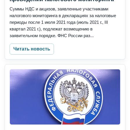
Суммы НДС и акцизов, заявленные участниками
налогового мониторинга в декларациях за налоговые
периоды после 1 июля 2021 года (июль 2021 г., III
квартал 2021 г.), подлежат возмещению в
заявительном порядке. ФНС России раз...
Читать новость