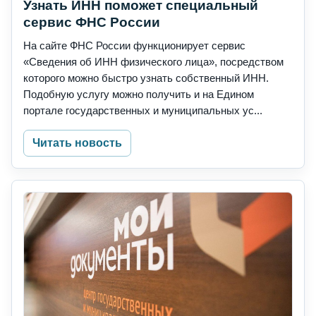
Узнать ИНН поможет специальный
сервис ФНС России
На сайте ФНС России функционирует сервис
«Сведения об ИНН физического лица», посредством
которого можно быстро узнать собственный ИНН.
Подобную услугу можно получить и на Едином
портале государственных и муниципальных ус...
Читать новость