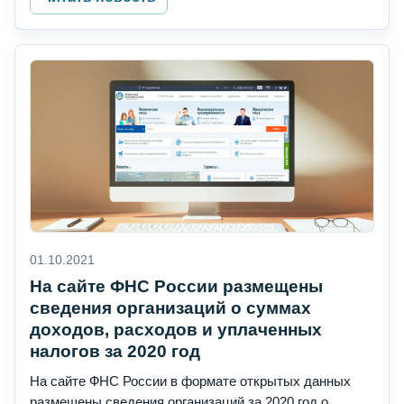
01.10.2021
На сайте ФНС России размещены
сведения организаций о суммах
доходов, расходов и уплаченных
налогов за 2020 год
На сайте ФНС России в формате открытых данных
размещены сведения организаций за 2020 год о