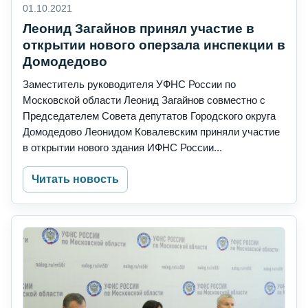
01.10.2021
Леонид Загайнов принял участие в
открытии нового оперзала инспекции в
Домодедово
Заместитель руководителя УФНС России по
Московской области Леонид Загайнов совместно с
Председателем Совета депутатов Городского округа
Домодедово Леонидом Ковалевским приняли участие
в открытии нового здания ИФНС России...
Читать новость