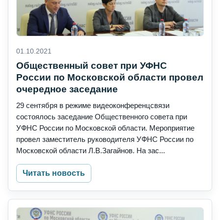
01.10.2021
Общественный совет при УФНС
России по Московской области провел
очередное заседание
29 сентября в режиме видеоконференцсвязи
состоялось заседание Общественного совета при
УФНС России по Московской области. Мероприятие
провел заместитель руководителя УФНС России по
Московской области Л.В.Загайнов. На зас...
Читать новость