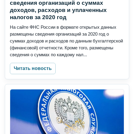
сведения организаций о суммах
доходов, расходов и уплаченных
налогов за 2020 год
На сайте ФНС России в формате открытых данных
размещены сведения организаций за 2020 год о
суммах доходов и расходов по данным бухгалтерской
(финансовой) отчетности. Кроме того, размещены
сведения о суммах по каждому нал...
Читать новость