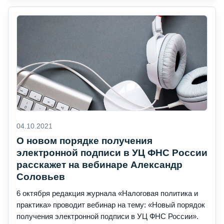
04.10.2021
О новом порядке получения
электронной подписи в УЦ ФНС России
расскажет на вебинаре Александр
Соловьев
6 октября редакция журнала «Налоговая политика и
практика» проводит вебинар на тему: «Новый порядок
получения электронной подписи в УЦ ФНС России».