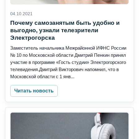
04.10.2021
Почему самозанятым быть удобно и
выгодно, узнали телезрители
Электрогорска
Заместитель начальника Межрайонной ИФНС России
№ 10 по Московской области Дмитрий Пенкин принял
участие в программе «Гость студии» Электрогорского
телевидения.Дмитрий Викторович напомнил, что в
Московской области с 1 янв...
Читать новость