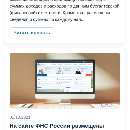
суммах доходов и расходов по данным бухгалтерской
(финансовой) отчетности. Кроме того, размещены
сведения о суммах по каждому нал...
Читать новость
01.10.2021
На сайте ФНС России размещены