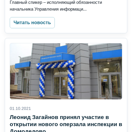
Главный спикер – исполняющий обязанности
начальника Управления информаци...
Читать новость
01.10.2021
Леонид Загайнов принял участие в
открытии нового оперзала инспекции в
Домодедово