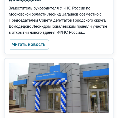
Заместитель руководителя УФНС России по
Московской области Леонид Загайнов совместно с
Председателем Совета депутатов Городского округа
Домодедово Леонидом Ковалевским приняли участие
в открытии нового здания ИФНС России...
Читать новость