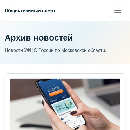
Общественный совет
Архив новостей
Новости УФНС России по Московской области.