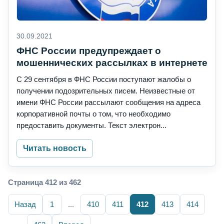
30.09.2021
ФНС России предупреждает о
мошеннических рассылках в интернете
С 29 сентября в ФНС России поступают жалобы о
получении подозрительных писем. Неизвестные от
имени ФНС России рассылают сообщения на адреса
корпоративной почты о том, что необходимо
предоставить документы. Текст электрон...
Читать новость
Страница 412 из 462
Назад
1
...
410
411
412
413
414