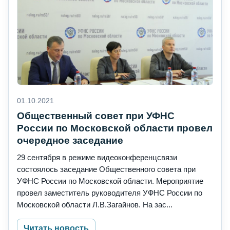
01.10.2021
Общественный совет при УФНС
России по Московской области провел
очередное заседание
29 сентября в режиме видеоконференцсвязи
состоялось заседание Общественного совета при
УФНС России по Московской области. Мероприятие
провел заместитель руководителя УФНС России по
Московской области Л.В.Загайнов. На зас...
Читать новость