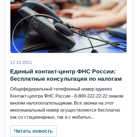
12.10.2021
Единый контакт-центр ФНС России:
бесплатные консультации по налогам
Общефедеральный телефонный номер единого
Контакт-центра ФНС России - 8-800-222-22-22 знаком
многим налогоплательщикам. Все звонки на этот
многоканальный номер осуществляются бесплатно
как со стационарных, так и с мобильн...
Читать новость