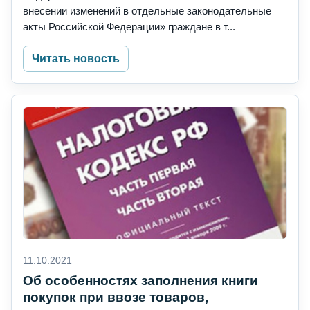
внесении изменений в отдельные законодательные
акты Российской Федерации» граждане в т...
Читать новость
11.10.2021
Об особенностях заполнения книги
покупок при ввозе товаров,