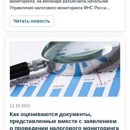
мониторинга, на вебинаре разъяснила начальник
Управления налогового мониторинга ФНС Росси...
Читать новость
12.10.2021
Как оцениваются документы,
представленные вместе с заявлением
о проведении налогового мониторинга