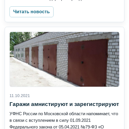
Читать новость
11.10.2021
Гаражи амнистируют и зарегистрируют
УФНС России по Московской области напоминает, что
в связи с вступлением в силу 01.09.2021
Федерального закона от 05.04.2021 №79-ФЗ «О