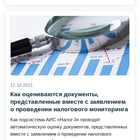
12.10.2021
Как оцениваются документы,
представленные вместе с заявлением
о проведении налогового мониторинга
Как подсистема АИС «Налог-3» проводит
автоматическую оценку документов, представленных
вместе с заявлением о проведении налогового