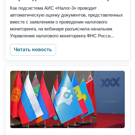
Как подсистема АИС «Налог-3» проводит
автоматическую оценку документов, представленных
вместе с заявлением о проведении налогового
мониторинга, на вебинаре разъяснила начальник
Управления налогового мониторинга ФНС Росси...
Читать новость