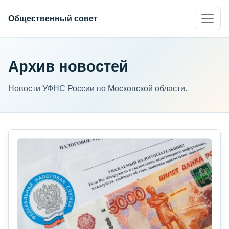
Общественный совет
Архив новостей
Новости УФНС России по Московской области.