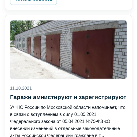
11.10.2021
Гаражи амнистируют и зарегистрируют
УФНС России по Московской области напоминает, что
в связи с вступлением в силу 01.09.2021
Федерального закона от 05.04.2021 №79-ФЗ «О
внесении изменений в отдельные законодательные
акты Российской Федерации» граждане в т...