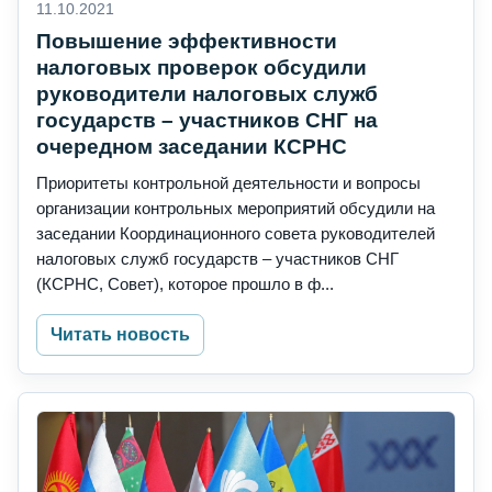
11.10.2021
Повышение эффективности
налоговых проверок обсудили
руководители налоговых служб
государств – участников СНГ на
очередном заседании КСРНС
Приоритеты контрольной деятельности и вопросы
организации контрольных мероприятий обсудили на
заседании Координационного совета руководителей
налоговых служб государств – участников СНГ
(КСРНС, Совет), которое прошло в ф...
Читать новость