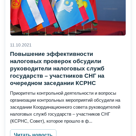
11.10.2021
Повышение эффективности
налоговых проверок обсудили
руководители налоговых служб
государств – участников СНГ на
очередном заседании КСРНС
Приоритеты контрольной деятельности и вопросы
организации контрольных мероприятий обсудили на
заседании Координационного совета руководителей
налоговых служб государств – участников СНГ
(КСРНС, Совет), которое прошло в ф...
Читать новость