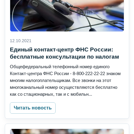
12.10.2021
Единый контакт-центр ФНС России:
бесплатные консультации по налогам
Общефедеральный телефонный номер единого
Контакт-центра ФНС России - 8-800-222-22-22 знаком
многим налогоплательщикам. Все звонки на этот
многоканальный номер осуществляются бесплатно
как со стационарных, так и с мобильн...
Читать новость