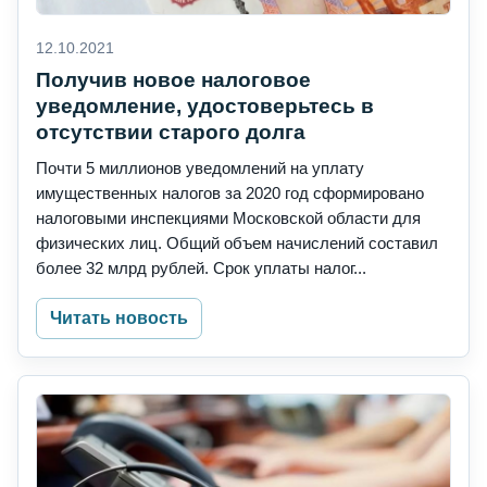
12.10.2021
Получив новое налоговое
уведомление, удостоверьтесь в
отсутствии старого долга
Почти 5 миллионов уведомлений на уплату
имущественных налогов за 2020 год сформировано
налоговыми инспекциями Московской области для
физических лиц. Общий объем начислений составил
более 32 млрд рублей. Срок уплаты налог...
Читать новость