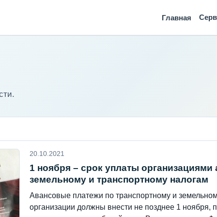
Сер
Главная
сти.
20.10.2021
1 ноября – срок уплаты организациями
земельному и транспортному налогам
Авансовые платежи по транспортному и земельному
организации должны внести не позднее 1 ноября, 