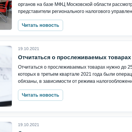
органов на базе МФЦ Московской области рассмот
представители регионального налогового управлени
Читать новость
19.10.2021
Отчитаться о прослеживаемых товарах 
Отчитаться о прослеживаемых товарах нужно до 25
которых в третьем квартале 2021 года были опер
обязаны, в зависимости от режима налогообложения
Читать новость
19.10.2021