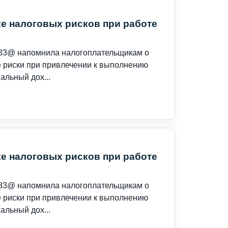
е налоговых рисков при работе
183@ напомнила налогоплательщикам о
 риски при привлечении к выполнению
альный дох...
е налоговых рисков при работе
183@ напомнила налогоплательщикам о
 риски при привлечении к выполнению
альный дох...