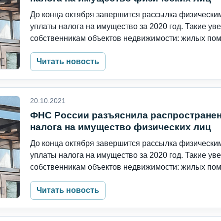
До конца октября завершится рассылка физическ
уплаты налога на имущество за 2020 год. Такие у
собственникам объектов недвижимости: жилых пом
Читать новость
20.10.2021
ФНС России разъяснила распростране
налога на имущество физических лиц
До конца октября завершится рассылка физическ
уплаты налога на имущество за 2020 год. Такие у
собственникам объектов недвижимости: жилых пом
Читать новость