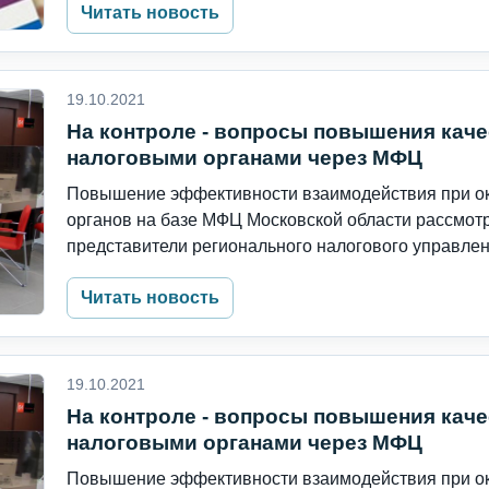
Читать новость
19.10.2021
На контроле - вопросы повышения каче
налоговыми органами через МФЦ
Повышение эффективности взаимодействия при ок
органов на базе МФЦ Московской области рассмот
представители регионального налогового управлени
Читать новость
19.10.2021
На контроле - вопросы повышения каче
налоговыми органами через МФЦ
Повышение эффективности взаимодействия при ок