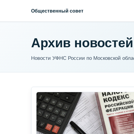
Общественный совет
Архив новостей
Новости УФНС России по Московской обла