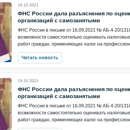
19.10.2021
ФНС России дала разъяснения по оценк
организаций с самозанятыми
ФНС России в письме от 16.09.2021 № АБ-4-20/13
возможности самостоятельно оценивать налоговые
работ граждан, применяющих налог на профессион
Читать новость
19.10.2021
ФНС России дала разъяснения по оценк
организаций с самозанятыми
ФНС России в письме от 16.09.2021 № АБ-4-20/13
возможности самостоятельно оценивать налоговые
работ граждан, применяющих налог на профессион