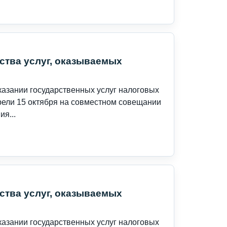
ства услуг, оказываемых
азании государственных услуг налоговых
рели 15 октября на совместном совещании
я...
ства услуг, оказываемых
азании государственных услуг налоговых