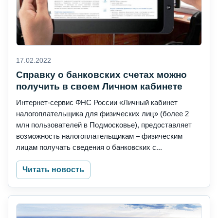
17.02.2022
Справку о банковских счетах можно
получить в своем Личном кабинете
Интернет-сервис ФНС России «Личный кабинет
налогоплательщика для физических лиц» (более 2
млн пользователей в Подмосковье), предоставляет
возможность налогоплательщикам – физическим
лицам получать сведения о банковских с...
Читать новость