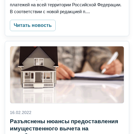
платежей на всей территории Российской Федерации.
В соответствии с новой редакцией п....
Читать новость
16.02.2022
Разъяснены нюансы предоставления
имущественного вычета на