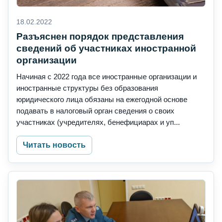
18.02.2022
Разъяснен порядок представления
сведений об участниках иностранной
организации
Начиная с 2022 года все иностранные организации и
иностранные структуры без образования
юридического лица обязаны на ежегодной основе
подавать в налоговый орган сведения о своих
участниках (учредителях, бенефициарах и уп...
Читать новость