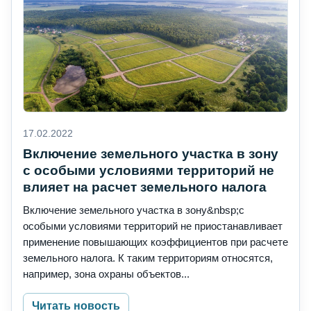
17.02.2022
Включение земельного участка в зону
с особыми условиями территорий не
влияет на расчет земельного налога
Включение земельного участка в зону&nbsp;с
особыми условиями территорий не приостанавливает
применение повышающих коэффициентов при расчете
земельного налога. К таким территориям относятся,
например, зона охраны объектов...
Читать новость