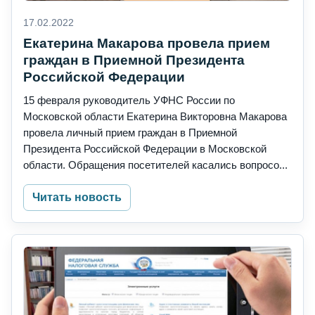
17.02.2022
Екатерина Макарова провела прием
граждан в Приемной Президента
Российской Федерации
15 февраля руководитель УФНС России по
Московской области Екатерина Викторовна Макарова
провела личный прием граждан в Приемной
Президента Российской Федерации в Московской
области. Обращения посетителей касались вопросо...
Читать новость