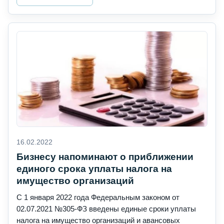
16.02.2022
Бизнесу напоминают о приближении
единого срока уплаты налога на
имущество организаций
С 1 января 2022 года Федеральным законом от
02.07.2021 №305-ФЗ введены единые сроки уплаты
налога на имущество организаций и авансовых