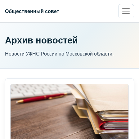
Общественный совет
Архив новостей
Новости УФНС России по Московской области.