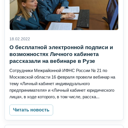
18.02.2022
О бесплатной электронной подписи и
возможностях Личного кабинета
рассказали на вебинаре в Рузе
Сотрудники Межрайонной ИФНС России № 21 по
Московской области 16 февраля провели вебинар на
тему «Личный кабинет индивидуального
предпринимателя» и «Личный кабинет юридического
лица», в ходе которого, в том числе, расска...
Читать новость