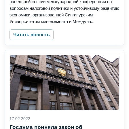
панельной сессии международной конференции по
вопросам налоговой политики и устойчивому развитию
экономики, организованной Сингапурским
Университетом менеджмента и Междуна...
Читать новость
17.02.2022
Госдума приняла закон об