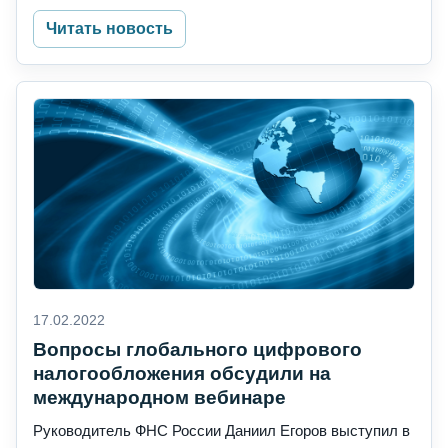
Читать новость
17.02.2022
Вопросы глобального цифрового
налогообложения обсудили на
международном вебинаре
Руководитель ФНС России Даниил Егоров выступил в