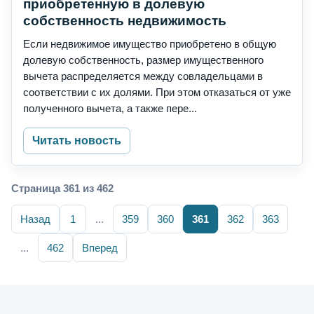
приобретенную в долевую
собственность недвижимость
Если недвижимое имущество приобретено в общую
долевую собственность, размер имущественного
вычета распределяется между совладельцами в
соответствии с их долями. При этом отказаться от уже
полученного вычета, а также пере...
Читать новость
Страница 361 из 462
Назад
1
...
359
360
361
362
363
...
462
Вперед