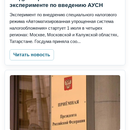
эксперименте по введению АУСН
Эксперимент по внедрению специального налогового
режима «Автоматизированная упрощенная система
налогообложения» стартует 1 июля в четырех
регионах: Москве, Московской и Калужской областях,
Татарстане. Госдума приняла соо...
Читать новость