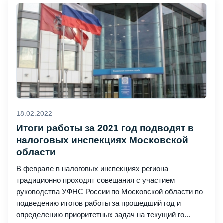
18.02.2022
Итоги работы за 2021 год подводят в
налоговых инспекциях Московской
области
В феврале в налоговых инспекциях региона
традиционно проходят совещания с участием
руководства УФНС России по Московской области по
подведению итогов работы за прошедший год и
определению приоритетных задач на текущий го...