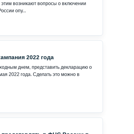
 этим возникают вопросы о включении
ссии опу...
ампания 2022 года
выходным днем, представить декларацию о
мая 2022 года. Сделать это можно в