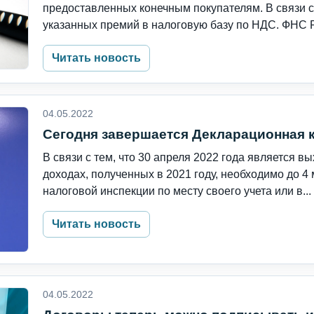
предоставленных конечным покупателям. В связи с
указанных премий в налоговую базу по НДС. ФНС Ро
Читать новость
04.05.2022
Сегодня завершается Декларационная к
В связи с тем, что 30 апреля 2022 года является 
доходах, полученных в 2021 году, необходимо до 4 
налоговой инспекции по месту своего учета или в...
Читать новость
04.05.2022