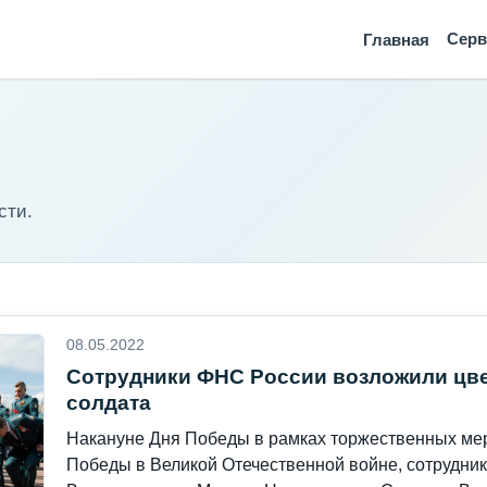
Сер
Главная
сти.
08.05.2022
Сотрудники ФНС России возложили цве
солдата
Накануне Дня Победы в рамках торжественных ме
Победы в Великой Отечественной войне, сотрудник