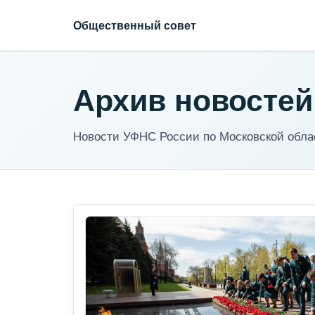
Общественный совет
Архив новостей
Новости УФНС России по Московской обла