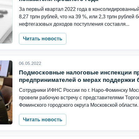
За первый квартал 2022 года в консолидированны
8,27 трлн рублей, что на 39 %, или 2,3 трлн рублей
нефтегазовых доходов поступления составля...
Читать новость
06.05.2022
Подмосковные налоговые инспекции 
предпринимателей о мерах поддержки 
Сотрудники ИФНС России по г. Наро-Фоминску Мос
провели рабочую встречу с представителями Тор
Фоминского городского округа Московской области.
Читать новость