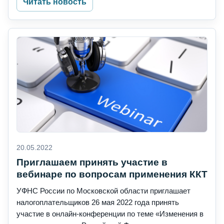
Читать новость
20.05.2022
Приглашаем принять участие в
вебинаре по вопросам применения ККТ
УФНС России по Московской области приглашает
налогоплательщиков 26 мая 2022 года принять
участие в онлайн-конференции по теме «Изменения в