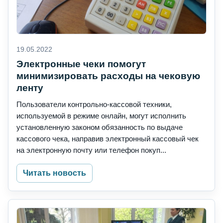
19.05.2022
Электронные чеки помогут
минимизировать расходы на чековую
ленту
Пользователи контрольно-кассовой техники,
используемой в режиме онлайн, могут исполнить
установленную законом обязанность по выдаче
кассового чека, направив электронный кассовый чек
на электронную почту или телефон покуп...
Читать новость