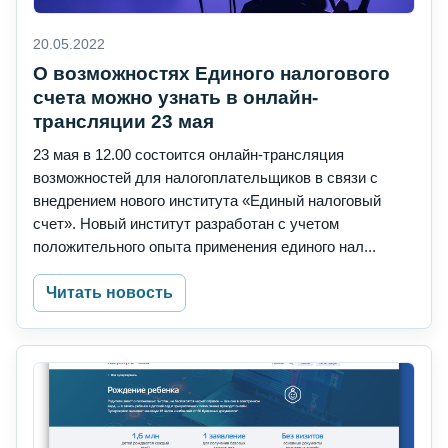
20.05.2022
О возможностях Единого налогового
счета можно узнать в онлайн-
трансляции 23 мая
23 мая в 12.00 состоится онлайн-трансляция
возможностей для налогоплательщиков в связи с
внедрением нового института «Единый налоговый
счет». Новый институт разработан с учетом
положительного опыта применения единого нал...
Читать новость