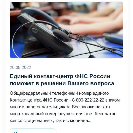
20.05.2022
Единый контакт-центр ФНС России
поможет в решении Вашего вопроса
Общефедеральный телефонный номер единого
Контакт-центра ФНС России - 8-800-222-22-22 знаком
многим налогоплательщикам. Все звонки на этот
многоканальный номер осуществляются бесплатно
как со стационарных, так и с мобильн...