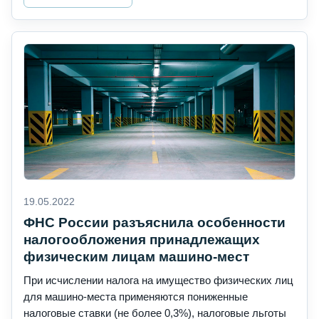
19.05.2022
ФНС России разъяснила особенности
налогообложения принадлежащих
физическим лицам машино-мест
При исчислении налога на имущество физических лиц
для машино-места применяются пониженные
налоговые ставки (не более 0,3%), налоговые льготы