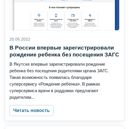
20.05.2022
В России впервые зарегистрировали
рождение ребенка без посещения ЗАГС
В Якутске впервые зарегистрировали рождение
ребенка без посещения родителями органа ЗАГС.
Такая возможность появилась благодаря
суперсервису «Рождение ребенка». В рамках
суперсервиса врачи в роддомах предлагают
родителям...
Читать новость