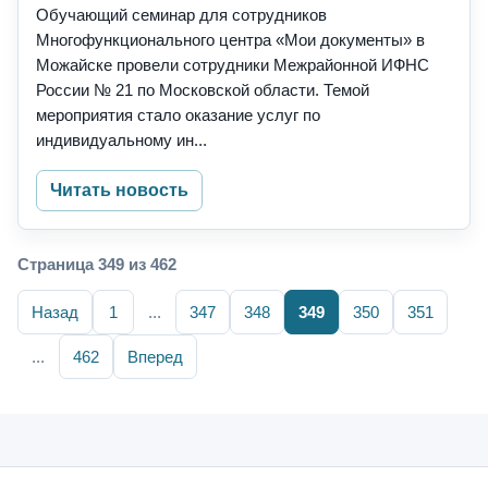
Обучающий семинар для сотрудников
Многофункционального центра «Мои документы» в
Можайске провели сотрудники Межрайонной ИФНС
России № 21 по Московской области. Темой
мероприятия стало оказание услуг по
индивидуальному ин...
Читать новость
Страница 349 из 462
Назад
1
...
347
348
349
350
351
...
462
Вперед