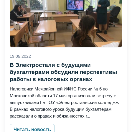
19.05.2022
В Электростали с будущими
бухгалтерами обсудили перспективы
работы в налоговых органах
Налоговики Межрайонной ИФНС России № 6 по
Московской области 17 мая организовали встречу с
выпускниками ГБПОУ «Электростальский колледж».
В рамках налогового урока будущим бухгалтерам
рассказали о правах и обязанностях г...
Читать новость