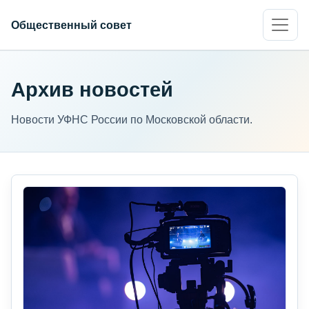
Общественный совет
Архив новостей
Новости УФНС России по Московской области.