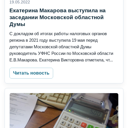
19.05.2022
Екатерина Макарова выступила на
заседании Московской областной
Думы
С докладом об итогах работы налоговых органов
региона в 2021 году выступила 19 мая перед
депутатами Московской областной Думы
руководитель УФНС России по Московской области
Е.В.Макарова. Екатерина Викторовна отметила, чт...
Читать новость