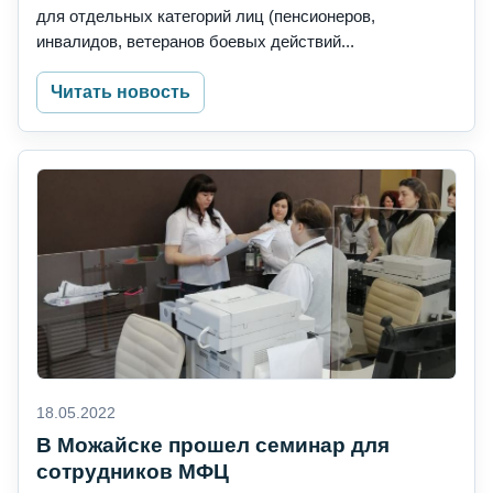
для отдельных категорий лиц (пенсионеров,
инвалидов, ветеранов боевых действий...
Читать новость
18.05.2022
В Можайске прошел семинар для
сотрудников МФЦ