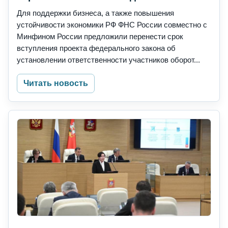
Для поддержки бизнеса, а также повышения
устойчивости экономики РФ ФНС России совместно с
Минфином России предложили перенести срок
вступления проекта федерального закона об
установлении ответственности участников оборот...
Читать новость