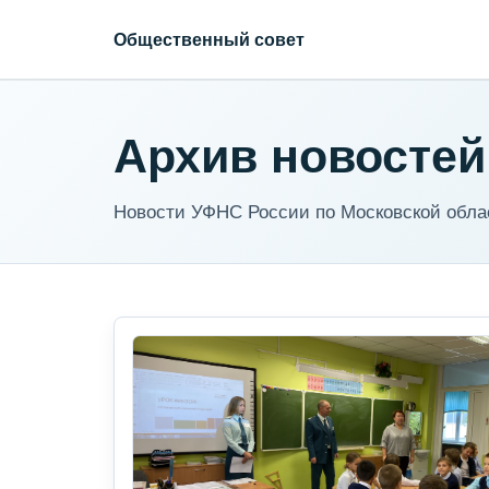
Общественный совет
Архив новостей
Новости УФНС России по Московской обла