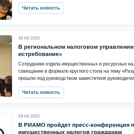
Читать новость
30.09.2022
В региональном налоговом управлении
истребование»
Сотрудники отдела имущественных и ресурсных на
совещание в формате круглого стола на тему «Ра
прошло под руководством заместителя руководител
Читать новость
29.09.2022
В РИАМО пройдет пресс-конференция п
имущественных налогов гражданам