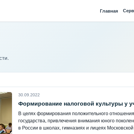
Сер
Главная
сти.
30.09.2022
Формирование налоговой культуры у 
В целях формирования положительного отношения
государства, привлечения внимания юного поколен
в России в школах, гимназиях и лицеях Московской 