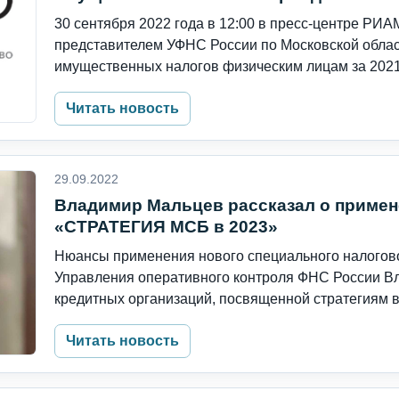
30 сентября 2022 года в 12:00 в пресс-центре РИ
представителем УФНС России по Московской облас
имущественных налогов физическим лицам за 2021 г
Читать новость
29.09.2022
Владимир Мальцев рассказал о приме
«СТРАТЕГИЯ МСБ в 2023»
Нюансы применения нового специального налогов
Управления оперативного контроля ФНС России В
кредитных организаций, посвященной стратегиям в 
Читать новость