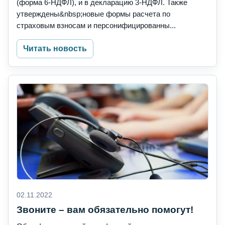
(форма 6-НДФЛ), и в декларацию 3-НДФЛ. Также
утверждены&nbsp;новые формы расчета по
страховым взносам и персонифицированны...
Читать новость
02.11.2022
Звоните – вам обязательно помогут!