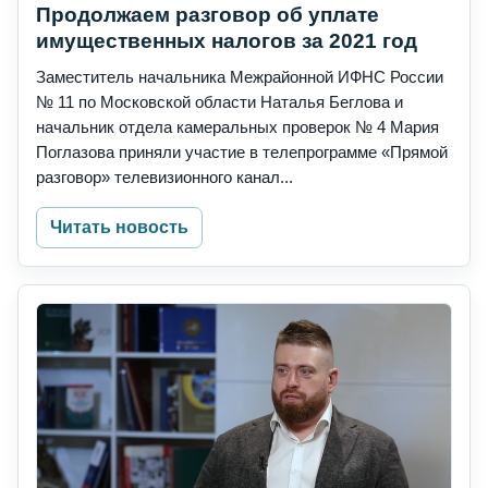
Продолжаем разговор об уплате
имущественных налогов за 2021 год
Заместитель начальника Межрайонной ИФНС России
№ 11 по Московской области Наталья Беглова и
начальник отдела камеральных проверок № 4 Мария
Поглазова приняли участие в телепрограмме «Прямой
разговор» телевизионного канал...
Читать новость