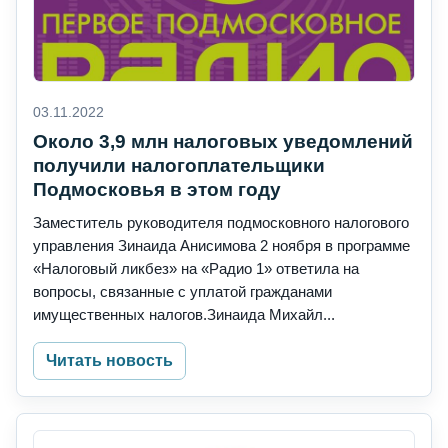
03.11.2022
Около 3,9 млн налоговых уведомлений
получили налогоплательщики
Подмосковья в этом году
Заместитель руководителя подмосковного налогового
управления Зинаида Анисимова 2 ноября в программе
«Налоговый ликбез» на «Радио 1» ответила на
вопросы, связанные с уплатой гражданами
имущественных налогов.Зинаида Михайл...
Читать новость