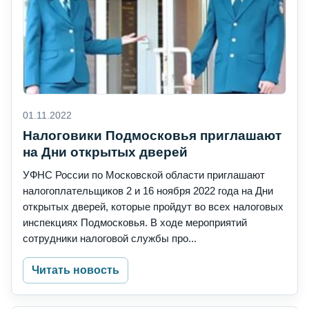
01.11.2022
Налоговики Подмосковья приглашают
на Дни открытых дверей
УФНС России по Московской области приглашают
налогоплательщиков 2 и 16 ноября 2022 года на Дни
открытых дверей, которые пройдут во всех налоговых
инспекциях Подмосковья. В ходе мероприятий
сотрудники налоговой службы про...
Читать новость