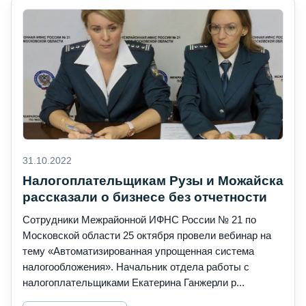
31.10.2022
Налогоплательщикам Рузы и Можайска
рассказали о бизнесе без отчетности
Сотрудники Межрайонной ИФНС России № 21 по
Московской области 25 октября провели вебинар на
тему «Автоматизированная упрощенная система
налогообложения». Начальник отдела работы с
налогоплательщиками Екатерина Ганжерли р...