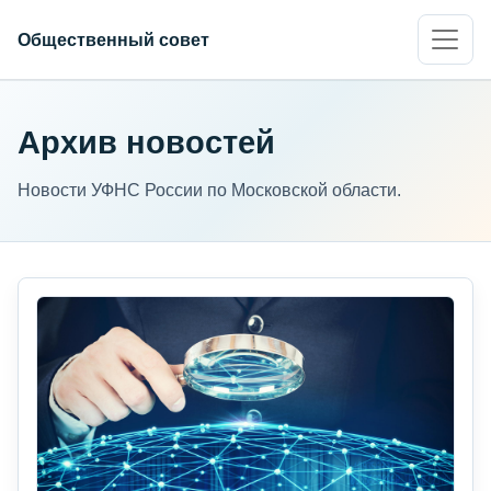
Общественный совет
Архив новостей
Новости УФНС России по Московской области.