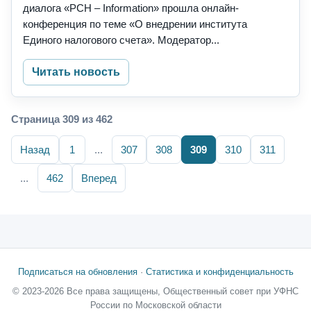
диалога «РСН – Infоrmation» прошла онлайн-
конференция по теме «О внедрении института
Единого налогового счета». Модератор...
Читать новость
Страница 309 из 462
Назад
1
...
307
308
309
310
311
...
462
Вперед
Подписаться на обновления
·
Статистика и конфиденциальность
© 2023-2026 Все права защищены, Общественный совет при УФНС
России по Московской области