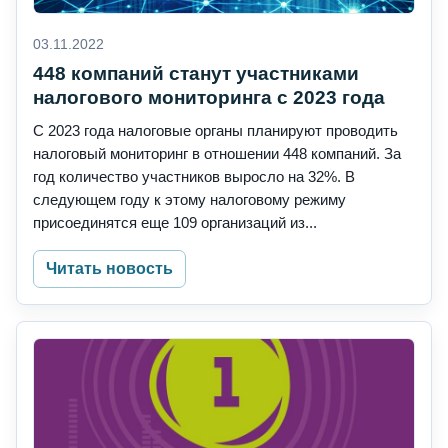
03.11.2022
448 компаний станут участниками
налогового мониторинга с 2023 года
С 2023 года налоговые органы планируют проводить
налоговый мониторинг в отношении 448 компаний. За
год количество участников выросло на 32%. В
следующем году к этому налоговому режиму
присоединятся еще 109 организаций из...
Читать новость