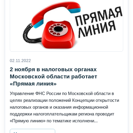
02.11.2022
2 ноября в налоговых органах
Московской области работает
«Прямая линия»
Управление ФНС России по Московской области в
целях реализации положений Концепции открытости
налоговых органов и оказания информационной
поддержки налогоплательщикам региона проводит
«Прямую линию» по тематике исполнени...