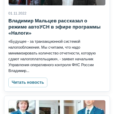
01.11.2022
Владимир Мальцев рассказал о
режиме автоУСН в эфире программы
«Налоги»
«Будущее - за транзакционной системой
налогообложения. Мы считаем, что надо
минимизировать количество отчетности, которую
сдают налогоплательщики», - заявил начальник
Управления оперативного контроля ФНС России
Владимир...
Читать новость