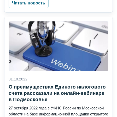
Читать новость
31.10.2022
О преимуществах Единого налогового
счета рассказали на онлайн-вебинаре
в Подмосковье
27 октября 2022 года в УФНС России по Московской
области на базе информационной площадки открытого