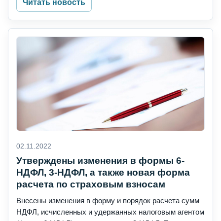
Читать новость
02.11.2022
Утверждены изменения в формы 6-
НДФЛ, 3-НДФЛ, а также новая форма
расчета по страховым взносам
Внесены изменения в форму и порядок расчета сумм
НДФЛ, исчисленных и удержанных налоговым агентом