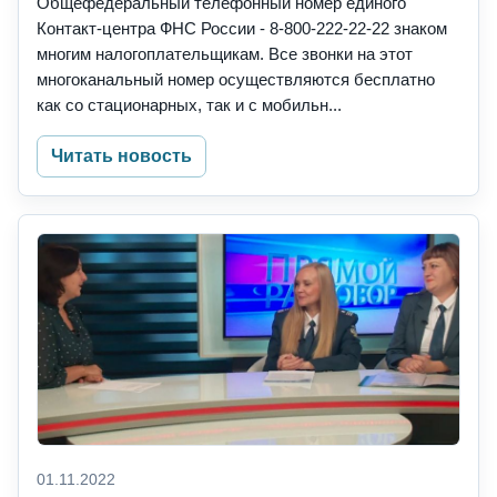
Общефедеральный телефонный номер единого
Контакт-центра ФНС России - 8-800-222-22-22 знаком
многим налогоплательщикам. Все звонки на этот
многоканальный номер осуществляются бесплатно
как со стационарных, так и с мобильн...
Читать новость
01.11.2022