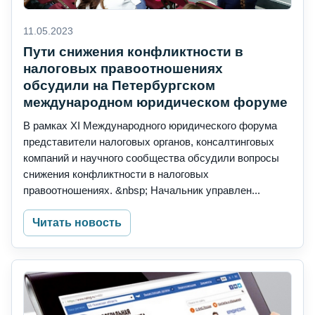
11.05.2023
Пути снижения конфликтности в
налоговых правоотношениях
обсудили на Петербургском
международном юридическом форуме
В рамках XI Международного юридического форума
представители налоговых органов, консалтинговых
компаний и научного сообщества обсудили вопросы
снижения конфликтности в налоговых
правоотношениях. &nbsp; Начальник управлен...
Читать новость