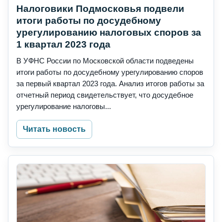
Налоговики Подмосковья подвели
итоги работы по досудебному
урегулированию налоговых споров за
1 квартал 2023 года
В УФНС России по Московской области подведены
итоги работы по досудебному урегулированию споров
за первый квартал 2023 года. Анализ итогов работы за
отчетный период свидетельствует, что досудебное
урегулирование налоговы...
Читать новость