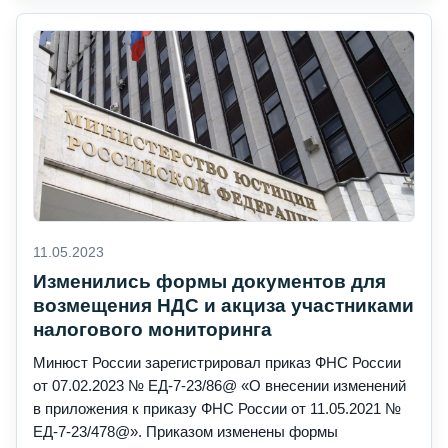
11.05.2023
Изменились формы документов для
возмещения НДС и акциза участниками
налогового мониторинга
Минюст России зарегистрировал приказ ФНС России
от 07.02.2023 № ЕД-7-23/86@ «О внесении изменений
в приложения к приказу ФНС России от 11.05.2021 №
ЕД-7-23/478@». Приказом изменены формы