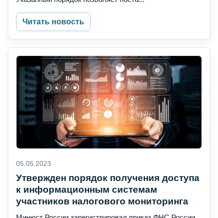
Читать новость
05.05.2023
Утвержден порядок получения доступа
к информационным системам
участников налогового мониторинга
Минюст России зарегистрировал приказ ФНС России