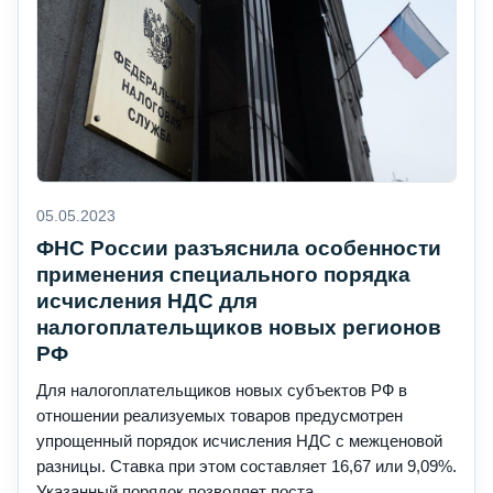
05.05.2023
ФНС России разъяснила особенности
применения специального порядка
исчисления НДС для
налогоплательщиков новых регионов
РФ
Для налогоплательщиков новых субъектов РФ в
отношении реализуемых товаров предусмотрен
упрощенный порядок исчисления НДС с межценовой
разницы. Ставка при этом составляет 16,67 или 9,09%.
Указанный порядок позволяет поста...