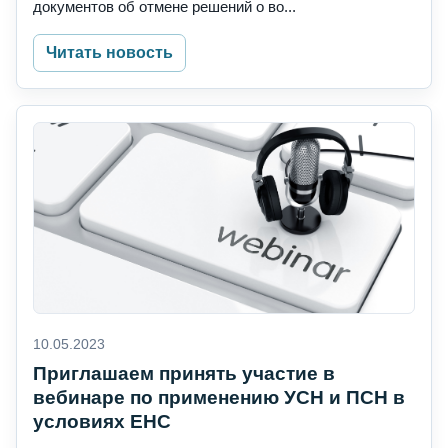
документов об отмене решений о во...
Читать новость
10.05.2023
Приглашаем принять участие в
вебинаре по применению УСН и ПСН в
условиях ЕНС