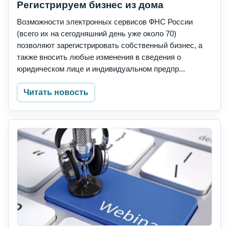
Регистрируем бизнес из дома
Возможности электронных сервисов ФНС России
(всего их на сегодняшний день уже около 70)
позволяют зарегистрировать собственный бизнес, а
также вносить любые изменения в сведения о
юридическом лице и индивидуальном предпр...
Читать новость