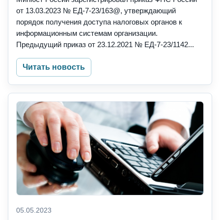
от 13.03.2023 № ЕД-7-23/163@, утверждающий
порядок получения доступа налоговых органов к
информационным системам организации.
Предыдущий приказ от 23.12.2021 № ЕД-7-23/1142...
Читать новость
05.05.2023