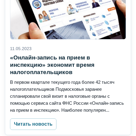
11.05.2023
«Онлайн-запись на прием в
инспекцию» экономит время
налогоплательщиков
В первом квартале текущего года более 42 тысяч
налогоплательщиков Подмосковья заранее
спланировали свой визит в налоговые органы с
помощью сервиса сайта ФНС России «Онлайн-запись
на прием в инспекцию». Наиболее популярен...
Читать новость