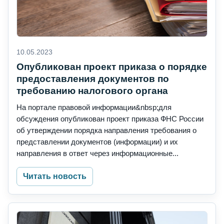
10.05.2023
Опубликован проект приказа о порядке
предоставления документов по
требованию налогового органа
На портале правовой информации&nbsp;для
обсуждения опубликован проект приказа ФНС России
об утверждении порядка направления требования о
представлении документов (информации) и их
направления в ответ через информационные...
Читать новость