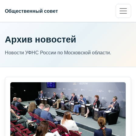
Общественный совет
Архив новостей
Новости УФНС России по Московской области.