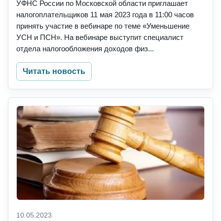
УФНС России по Московской области приглашает
налогоплательщиков 11 мая 2023 года в 11:00 часов
принять участие в вебинаре по теме «Уменьшение
УСН и ПСН». На вебинаре выступит специалист
отдела налогообложения доходов физ...
Читать новость
10.05.2023