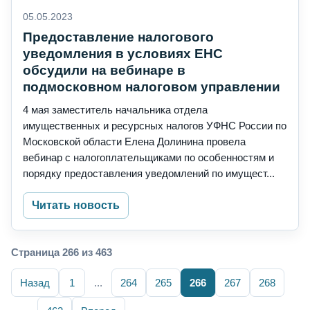
05.05.2023
Предоставление налогового
уведомления в условиях ЕНС
обсудили на вебинаре в
подмосковном налоговом управлении
4 мая заместитель начальника отдела
имущественных и ресурсных налогов УФНС России по
Московской области Елена Долинина провела
вебинар с налогоплательщиками по особенностям и
порядку предоставления уведомлений по имущест...
Читать новость
Страница 266 из 463
Назад
1
...
264
265
266
267
268