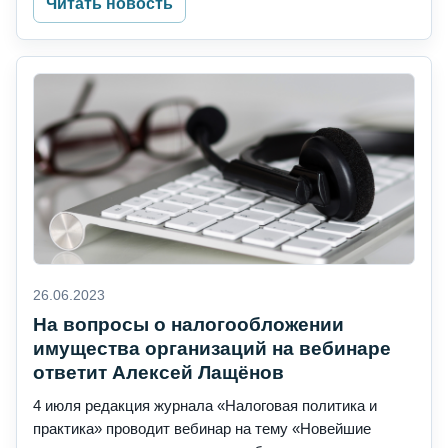
Читать новость
26.06.2023
На вопросы о налогообложении
имущества организаций на вебинаре
ответит Алексей Лащёнов
4 июля редакция журнала «Налоговая политика и
практика» проводит вебинар на тему «Новейшие