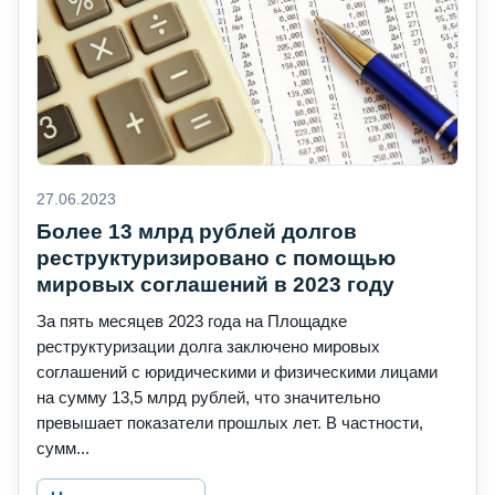
27.06.2023
Более 13 млрд рублей долгов
реструктуризировано с помощью
мировых соглашений в 2023 году
За пять месяцев 2023 года на Площадке
реструктуризации долга заключено мировых
соглашений с юридическими и физическими лицами
на сумму 13,5 млрд рублей, что значительно
превышает показатели прошлых лет. В частности,
сумм...