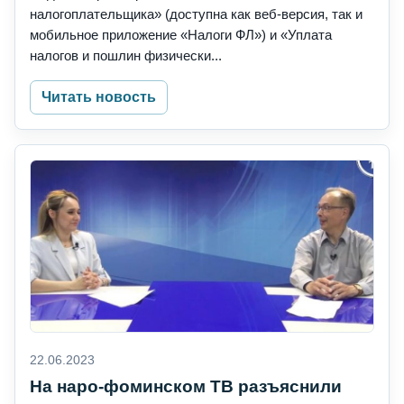
налогоплательщика» (доступна как веб-версия, так и
мобильное приложение «Налоги ФЛ») и «Уплата
налогов и пошлин физически...
Читать новость
22.06.2023
На наро-фоминском ТВ разъяснили