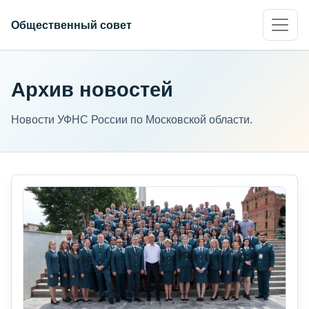
Общественный совет
Архив новостей
Новости УФНС России по Московской области.