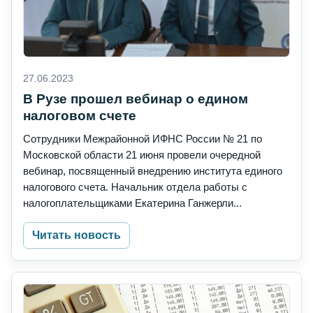
27.06.2023
В Рузе прошел вебинар о едином
налоговом счете
Сотрудники Межрайонной ИФНС России № 21 по
Московской области 21 июня провели очередной
вебинар, посвященный внедрению института единого
налогового счета. Начальник отдела работы с
налогоплательщиками Екатерина Ганжерли...
Читать новость