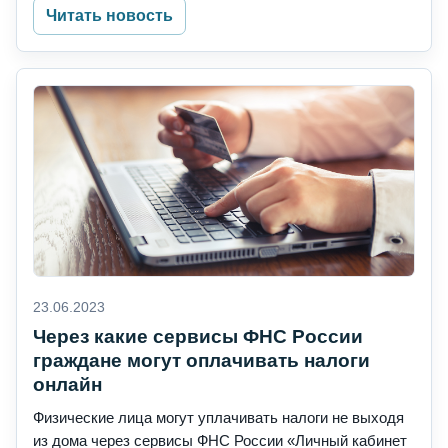
Читать новость
23.06.2023
Через какие сервисы ФНС России
граждане могут оплачивать налоги
онлайн
Физические лица могут уплачивать налоги не выходя
из дома через сервисы ФНС России «Личный кабинет