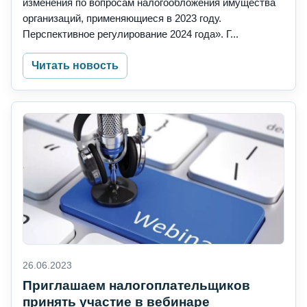
изменения по вопросам налогообложения имущества
организаций, применяющиеся в 2023 году.
Перспективное регулирование 2024 года». Г...
Читать новость
26.06.2023
Приглашаем налогоплательщиков
принять участие в вебинаре