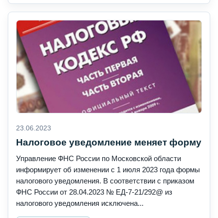
23.06.2023
Налоговое уведомление меняет форму
Управление ФНС России по Московской области
информирует об изменении с 1 июля 2023 года формы
налогового уведомления. В соответствии с приказом
ФНС России от 28.04.2023 № ЕД-7-21/292@ из
налогового уведомления исключена...