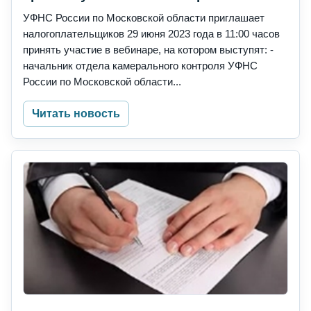
УФНС России по Московской области приглашает
налогоплательщиков 29 июня 2023 года в 11:00 часов
принять участие в вебинаре, на котором выступят: -
начальник отдела камерального контроля УФНС
России по Московской области...
Читать новость