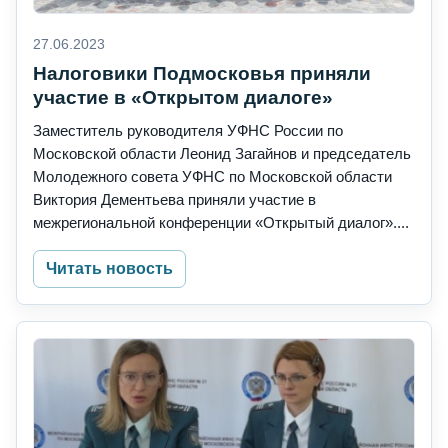
27.06.2023
Налоговики Подмосковья приняли
участие в «Открытом диалоге»
Заместитель руководителя УФНС России по
Московской области Леонид Загайнов и председатель
Молодежного совета УФНС по Московской области
Виктория Дементьева приняли участие в
межрегиональной конференции «Открытый диалог»....
Читать новость