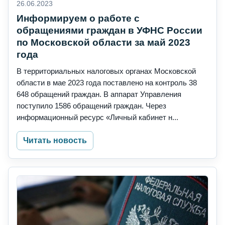
26.06.2023
Информируем о работе с
обращениями граждан в УФНС России
по Московской области за май 2023
года
В территориальных налоговых органах Московской
области в мае 2023 года поставлено на контроль 38
648 обращений граждан. В аппарат Управления
поступило 1586 обращений граждан. Через
информационный ресурс «Личный кабинет н...
Читать новость