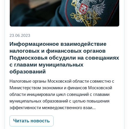
23.06.2023
Информационное взаимодействие
налоговых и финансовых органов
Подмосковья обсудили на совещаниях
с главами муниципальных
образований
Налоговые органы Московской области совместно с
Министерством экономики и финансов Московской
области инициировали цикл совещаний с главами
муниципальных образований с целью повышения
эффективности межведомственного взаи...
Читать новость