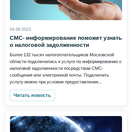
04.08.2023
СМС- информирование поможет узнать
о налоговой задолженности
Более 132 тысяч налогоплательщиков Московской
области подключились к услуге по информированию о
налоговой задолженности посредством СМС-
сообщения или электронной почты. Подключить
услугу можно при условии предоставления...
Читать новость