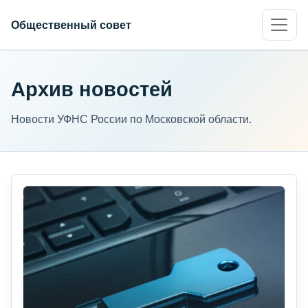
Общественный совет
Архив новостей
Новости УФНС России по Московской области.