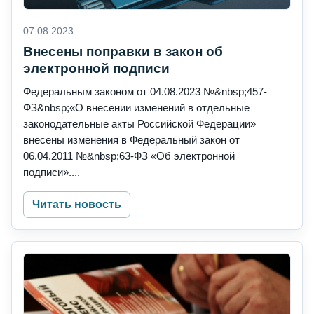
07.08.2023
Внесены поправки в закон об
электронной подписи
Федеральным законом от 04.08.2023 №&nbsp;457-
ФЗ&nbsp;«О внесении изменений в отдельные
законодательные акты Российской Федерации»
внесены изменения в Федеральный закон от
06.04.2011 №&nbsp;63-ФЗ «Об электронной
подписи»....
Читать новость