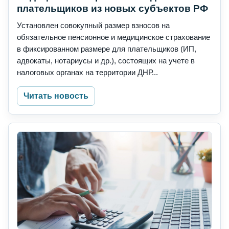
плательщиков из новых субъектов РФ
Установлен совокупный размер взносов на
обязательное пенсионное и медицинское страхование
в фиксированном размере для плательщиков (ИП,
адвокаты, нотариусы и др.), состоящих на учете в
налоговых органах на территории ДНР...
Читать новость