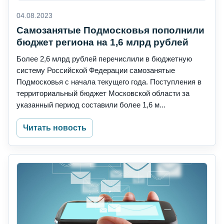
04.08.2023
Самозанятые Подмосковья пополнили
бюджет региона на 1,6 млрд рублей
Более 2,6 млрд рублей перечислили в бюджетную
систему Российской Федерации самозанятые
Подмосковья с начала текущего года. Поступления в
территориальный бюджет Московской области за
указанный период составили более 1,6 м...
Читать новость