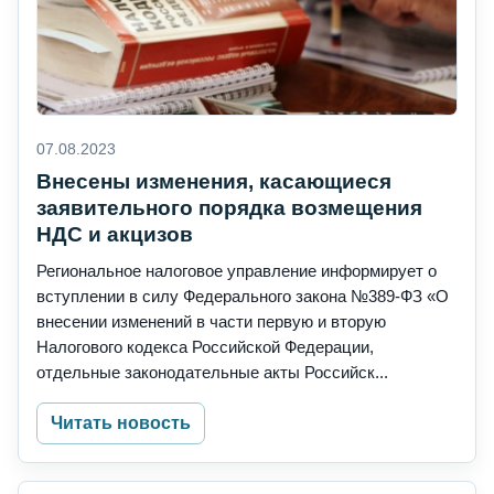
07.08.2023
Внесены изменения, касающиеся
заявительного порядка возмещения
НДС и акцизов
Региональное налоговое управление информирует о
вступлении в силу Федерального закона №389-ФЗ «О
внесении изменений в части первую и вторую
Налогового кодекса Российской Федерации,
отдельные законодательные акты Российск...
Читать новость