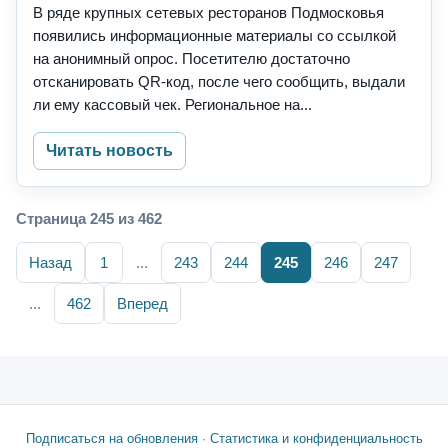
В ряде крупных сетевых ресторанов Подмосковья
появились информационные материалы со ссылкой
на анонимный опрос. Посетителю достаточно
отсканировать QR-код, после чего сообщить, выдали
ли ему кассовый чек. Региональное на...
Читать новость
Страница 245 из 462
Назад
1
...
243
244
245
246
247
...
462
Вперед
Подписаться на обновления
·
Статистика и конфиденциальность