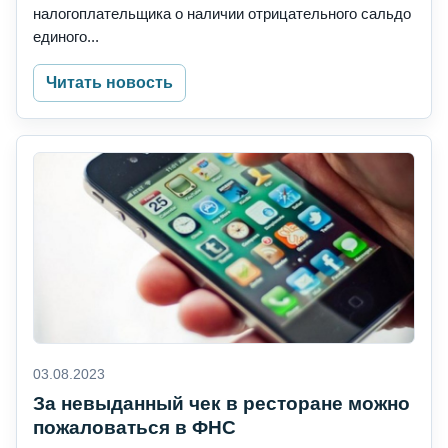
налогоплательщика о наличии отрицательного сальдо
единого...
Читать новость
03.08.2023
За невыданный чек в ресторане можно
пожаловаться в ФНС