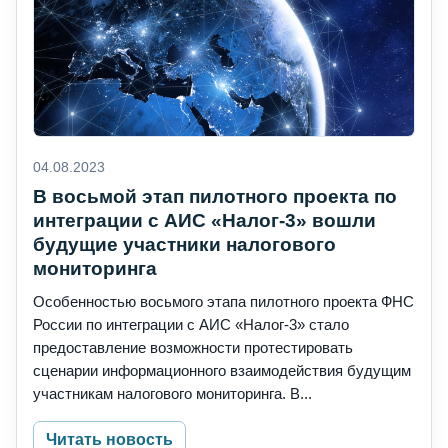
04.08.2023
В восьмой этап пилотного проекта по
интеграции с АИС «Налог-3» вошли
будущие участники налогового
мониторинга
Особенностью восьмого этапа пилотного проекта ФНС
России по интеграции с АИС «Налог-3» стало
предоставление возможности протестировать
сценарии информационного взаимодействия будущим
участникам налогового мониторинга. В...
Читать новость