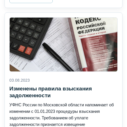
03.08.2023
Изменены правила взыскания
задолженности
УФНС России по Московской области напоминает об
изменении с 01.01.2023 процедуры взыскания
задолженности. Требованием об уплате
задолженности признается извещение