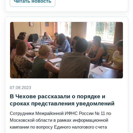
Читать новость
07.08.2023
В Чехове рассказали о порядке и
сроках представления уведомлений
Сотрудники Межрайонной ИФНС России № 11 по
Московской области в рамках информационной
кампании по вопросу Единого налогового счета