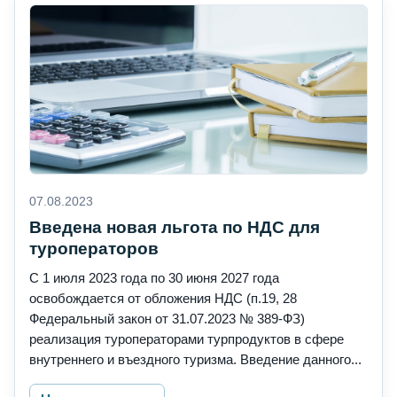
07.08.2023
Введена новая льгота по НДС для
туроператоров
С 1 июля 2023 года по 30 июня 2027 года
освобождается от обложения НДС (п.19, 28
Федеральный закон от 31.07.2023 № 389-ФЗ)
реализация туроператорами турпродуктов в сфере
внутреннего и въездного туризма. Введение данного...