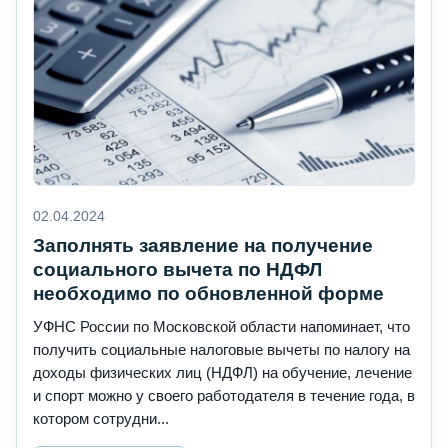
02.04.2024
Заполнять заявление на получение
социального вычета по НДФЛ
необходимо по обновленной форме
УФНС России по Московской области напоминает, что
получить социальные налоговые вычеты по налогу на
доходы физических лиц (НДФЛ) на обучение, лечение
и спорт можно у своего работодателя в течение года, в
котором сотрудни...