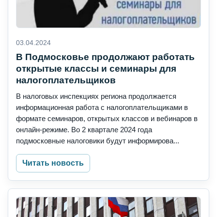
03.04.2024
В Подмосковье продолжают работать
открытые классы и семинары для
налогоплательщиков
В налоговых инспекциях региона продолжается
информационная работа с налогоплательщиками в
формате семинаров, открытых классов и вебинаров в
онлайн-режиме. Во 2 квартале 2024 года
подмосковные налоговики будут информирова...
Читать новость