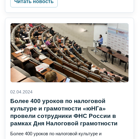
Читать новость
02.04.2024
Более 400 уроков по налоговой
культуре и грамотности «юНГа»
провели сотрудники ФНС России в
рамках Дня Налоговой грамотности
Более 400 уроков по налоговой культуре и