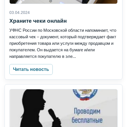
03.04.2024
Храните чеки онлайн
УФНС России по Московской области напоминает, что
кассовый чек – документ, который подтверждает факт
приобретения товара или услуги между продавцом и
покупателем. Он выдается на бумаге и/или
направляется покупателю в эле...
Читать новость