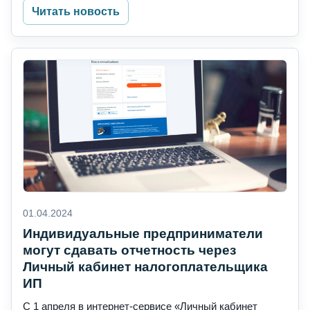
Читать новость
01.04.2024
Индивидуальные предприниматели
могут сдавать отчетность через
Личный кабинет налогоплательщика
ИП
С 1 апреля в интернет-сервисе «Личный кабинет