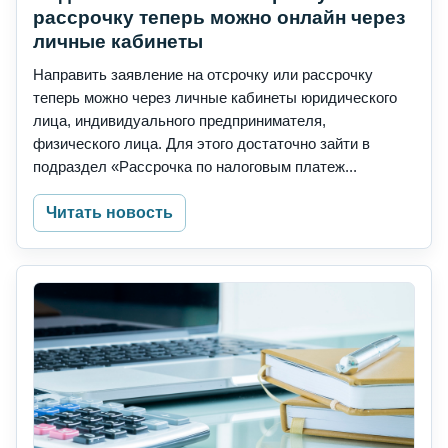
рассрочку теперь можно онлайн через
личные кабинеты
Направить заявление на отсрочку или рассрочку
теперь можно через личные кабинеты юридического
лица, индивидуального предпринимателя,
физического лица. Для этого достаточно зайти в
подраздел «Рассрочка по налоговым платеж...
Читать новость