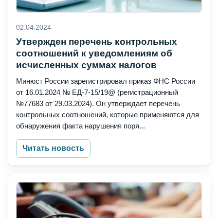
02.04.2024
Утвержден перечень контрольных
соотношений к уведомлениям об
исчисленных суммах налогов
Минюст России зарегистрировал приказ ФНС России
от 16.01.2024 № ЕД-7-15/19@ (регистрационный
№77683 от 29.03.2024). Он утверждает перечень
контрольных соотношений, которые применяются для
обнаружения факта нарушения поря...
Читать новость