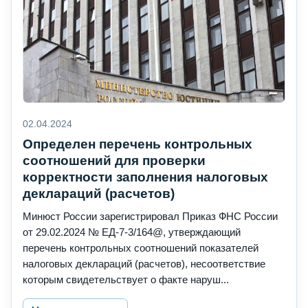
02.04.2024
Определен перечень контрольных
соотношений для проверки
корректности заполнения налоговых
деклараций (расчетов)
Минюст России зарегистрировал Приказ ФНС России
от 29.02.2024 № ЕД-7-3/164@, утверждающий
перечень контрольных соотношений показателей
налоговых деклараций (расчетов), несоответствие
которым свидетельствует о факте наруш...