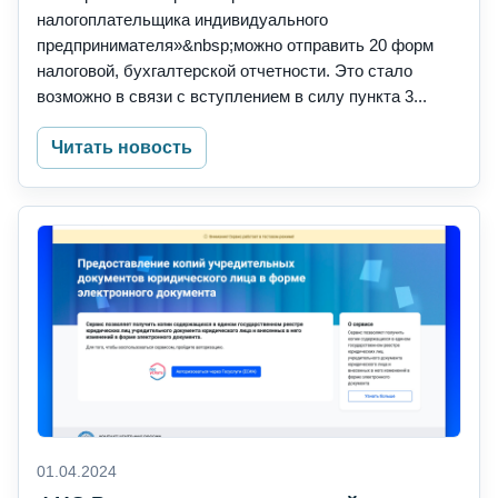
налогоплательщика индивидуального
предпринимателя»&nbsp;можно отправить 20 форм
налоговой, бухгалтерской отчетности. Это стало
возможно в связи с вступлением в силу пункта 3...
Читать новость
01.04.2024