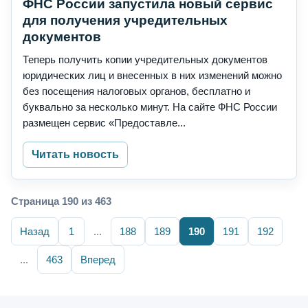
ФНС России запустила новый сервис
для получения учредительных
документов
Теперь получить копии учредительных документов
юридических лиц и внесенных в них изменений можно
без посещения налоговых органов, бесплатно и
буквально за несколько минут. На сайте ФНС России
размещен сервис «Предоставле...
Читать новость
Страница 190 из 463
Назад
1
...
188
189
190
191
192
...
463
Вперед