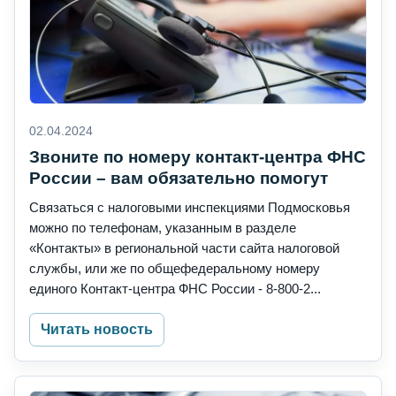
02.04.2024
Звоните по номеру контакт-центра ФНС
России – вам обязательно помогут
Связаться с налоговыми инспекциями Подмосковья
можно по телефонам, указанным в разделе
«Контакты» в региональной части сайта налоговой
службы, или же по общефедеральному номеру
единого Контакт-центра ФНС России - 8-800-2...
Читать новость