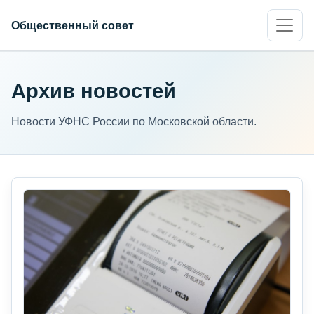
Общественный совет
Архив новостей
Новости УФНС России по Московской области.