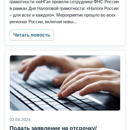
грамотности «юНГа» провели сотрудники ФНС России
в рамках Дня Налоговой грамотности: «Налоги России
– для всех и каждого». Мероприятие прошло во всех
регионах России, включая новы...
Читать новость
02.04.2024
Подать заявление на отсрочку/