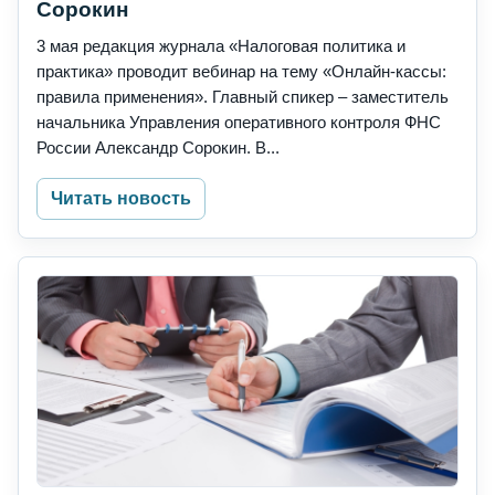
Сорокин
3 мая редакция журнала «Налоговая политика и
практика» проводит вебинар на тему «Онлайн-кассы:
правила применения». Главный спикер – заместитель
начальника Управления оперативного контроля ФНС
России Александр Сорокин. В...
Читать новость