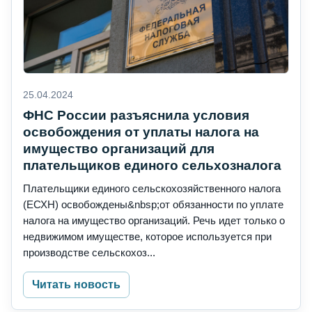
25.04.2024
ФНС России разъяснила условия
освобождения от уплаты налога на
имущество организаций для
плательщиков единого сельхозналога
Плательщики единого сельскохозяйственного налога
(ЕСХН) освобождены&nbsp;от обязанности по уплате
налога на имущество организаций. Речь идет только о
недвижимом имуществе, которое используется при
производстве сельскохоз...
Читать новость