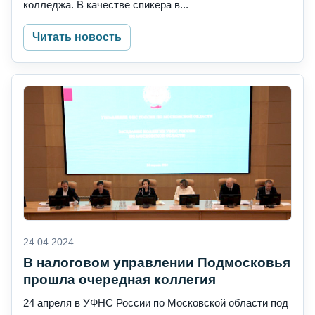
колледжа. В качестве спикера в...
Читать новость
24.04.2024
В налоговом управлении Подмосковья
прошла очередная коллегия
24 апреля в УФНС России по Московской области под