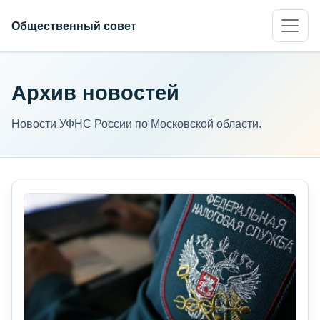
Общественный совет
Архив новостей
Новости УФНС России по Московской области.