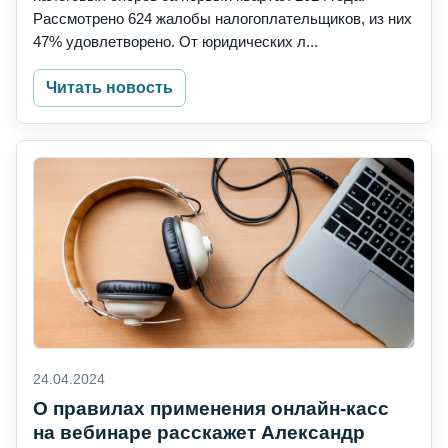
Рассмотрено 624 жалобы налогоплательщиков, из них
47% удовлетворено. От юридических л...
Читать новость
24.04.2024
О правилах применения онлайн-касс
на вебинаре расскажет Александр