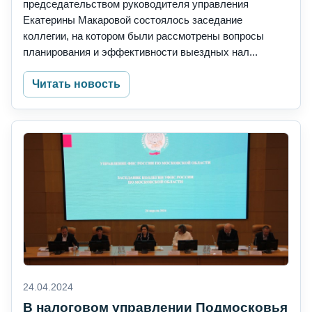
председательством руководителя управления
Екатерины Макаровой состоялось заседание
коллегии, на котором были рассмотрены вопросы
планирования и эффективности выездных нал...
Читать новость
24.04.2024
В налоговом управлении Подмосковья