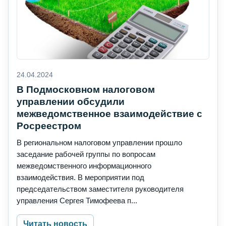
24.04.2024
В Подмосковном налоговом
управлении обсудили
межведомственное взаимодействие с
Росреестром
В региональном налоговом управлении прошло
заседание рабочей группы по вопросам
межведомственного информационного
взаимодействия. В мероприятии под
председательством заместителя руководителя
управления Сергея Тимофеева п...
Читать новость