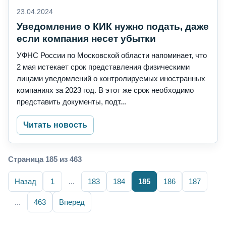
23.04.2024
Уведомление о КИК нужно подать, даже
если компания несет убытки
УФНС России по Московской области напоминает, что
2 мая истекает срок представления физическими
лицами уведомлений о контролируемых иностранных
компаниях за 2023 год. В этот же срок необходимо
представить документы, подт...
Читать новость
Страница 185 из 463
Назад
1
...
183
184
185
186
187
...
463
Вперед