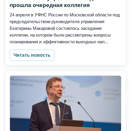
прошла очередная коллегия
24 апреля в УФНС России по Московской области под
председательством руководителя управления
Екатерины Макаровой состоялось заседание
коллегии, на котором были рассмотрены вопросы
планирования и эффективности выездных нал...
Читать новость