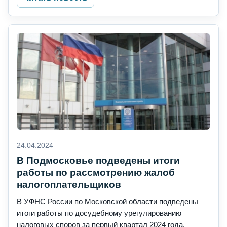
24.04.2024
В Подмосковье подведены итоги
работы по рассмотрению жалоб
налогоплательщиков
В УФНС России по Московской области подведены
итоги работы по досудебному урегулированию
налоговых споров за первый квартал 2024 года.