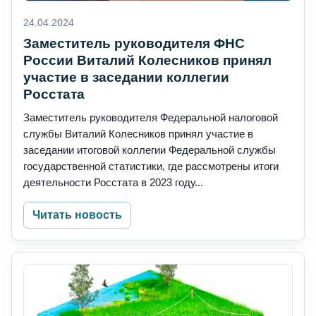
24.04.2024
Заместитель руководителя ФНС
России Виталий Колесников принял
участие в заседании коллегии
Росстата
Заместитель руководителя Федеральной налоговой
службы Виталий Колесников принял участие в
заседании итоговой коллегии Федеральной службы
государственной статистики, где рассмотрены итоги
деятельности Росстата в 2023 году...
Читать новость