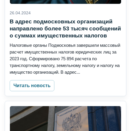
26.04.2024
В адрес подмосковных организаций
направлено более 53 тысяч сообщений
о суммах имущественных налогов
Налоговые органы Подмосковья завершили массовый
расчет имущественных налогов юридических лиц за
2023 год. Cформировано 75 894 расчета по
транспортному налогу, земельному налогу и налогу на
имущество организаций. В адрес...
Читать новость