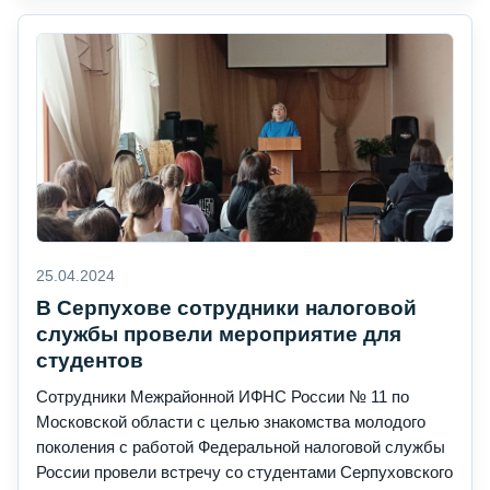
25.04.2024
В Серпухове сотрудники налоговой
службы провели мероприятие для
студентов
Сотрудники Межрайонной ИФНС России № 11 по
Московской области с целью знакомства молодого
поколения с работой Федеральной налоговой службы
России провели встречу со студентами Серпуховского