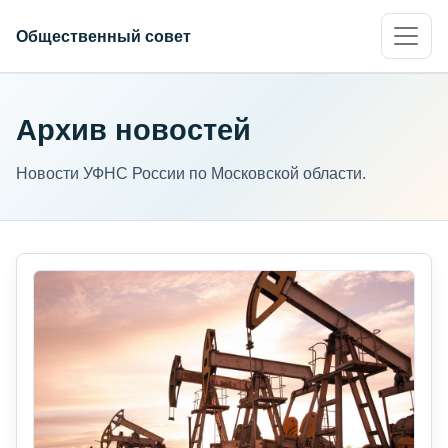
Общественный совет
Архив новостей
Новости УФНС России по Московской области.