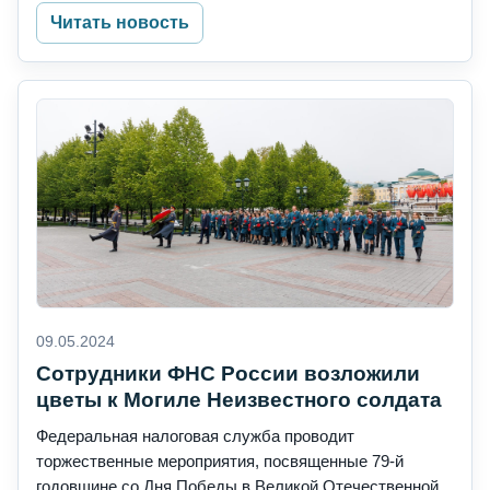
Читать новость
09.05.2024
Сотрудники ФНС России возложили
цветы к Могиле Неизвестного солдата
Федеральная налоговая служба проводит
торжественные мероприятия, посвященные 79-й
годовщине со Дня Победы в Великой Отечественной