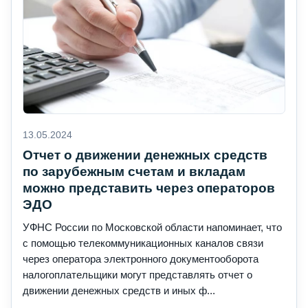
13.05.2024
Отчет о движении денежных средств
по зарубежным счетам и вкладам
можно представить через операторов
ЭДО
УФНС России по Московской области напоминает, что
с помощью телекоммуникационных каналов связи
через оператора электронного документооборота
налогоплательщики могут представлять отчет о
движении денежных средств и иных ф...