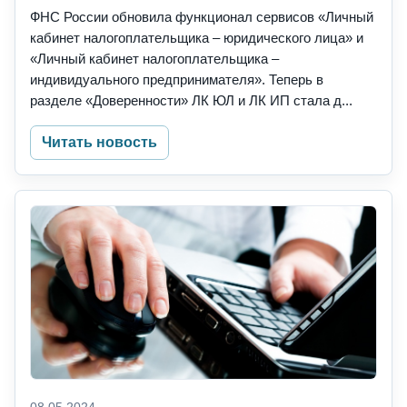
ФНС России обновила функционал сервисов «Личный
кабинет налогоплательщика – юридического лица» и
«Личный кабинет налогоплательщика –
индивидуального предпринимателя». Теперь в
разделе «Доверенности» ЛК ЮЛ и ЛК ИП стала д...
Читать новость