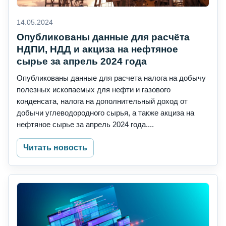
14.05.2024
Опубликованы данные для расчёта
НДПИ, НДД и акциза на нефтяное
сырье за апрель 2024 года
Опубликованы данные для расчета налога на добычу
полезных ископаемых для нефти и газового
конденсата, налога на дополнительный доход от
добычи углеводородного сырья, а также акциза на
нефтяное сырье за апрель 2024 года....
Читать новость