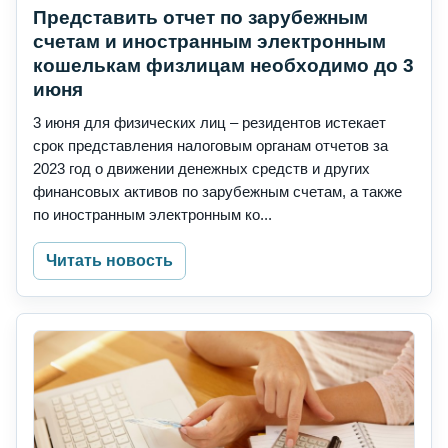
Представить отчет по зарубежным
счетам и иностранным электронным
кошелькам физлицам необходимо до 3
июня
3 июня для физических лиц – резидентов истекает
срок представления налоговым органам отчетов за
2023 год о движении денежных средств и других
финансовых активов по зарубежным счетам, а также
по иностранным электронным ко...
Читать новость