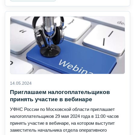
14.05.2024
Приглашаем налогоплательщиков
принять участие в вебинаре
УФНС России по Московской области приглашает
налогоплательщиков 29 мая 2024 года в 11:00 часов
принять участие в вебинаре, на котором выступит
заместитель начальника отдела оперативного