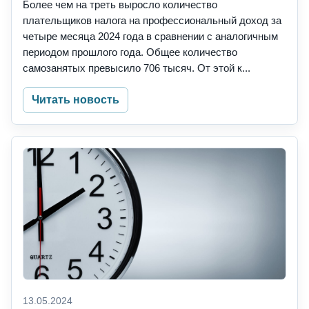
Более чем на треть выросло количество
плательщиков налога на профессиональный доход за
четыре месяца 2024 года в сравнении с аналогичным
периодом прошлого года. Общее количество
самозанятых превысило 706 тысяч. От этой к...
Читать новость
13.05.2024