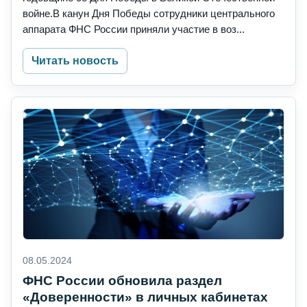
войне.В канун Дня Победы сотрудники центрального
аппарата ФНС России приняли участие в воз...
Читать новость
08.05.2024
ФНС России обновила раздел
«Доверенности» в личных кабинетах