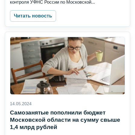
контроля УФНС России по Московской...
Читать новость
14.05.2024
Самозанятые пополнили бюджет
Московской области на сумму свыше
1,4 млрд рублей