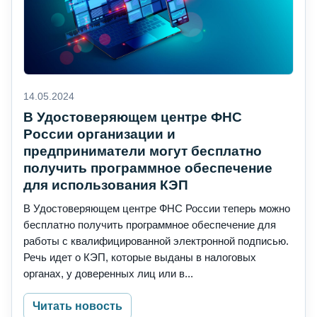
14.05.2024
В Удостоверяющем центре ФНС
России организации и
предприниматели могут бесплатно
получить программное обеспечение
для использования КЭП
В Удостоверяющем центре ФНС России теперь можно
бесплатно получить программное обеспечение для
работы с квалифицированной электронной подписью.
Речь идет о КЭП, которые выданы в налоговых
органах, у доверенных лиц или в...
Читать новость