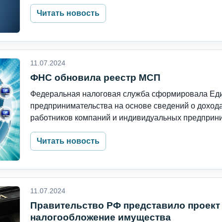
Читать новость
11.07.2024
ФНС обновила реестр МСП
Федеральная налоговая служба сформировала Един
предпринимательства на основе сведений о доход
работников компаний и индивидуальных предприним
Читать новость
11.07.2024
Правительство РФ представило проект
налогообложение имущества