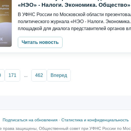
«НЭО» - Налоги. Экономика. Общество»
В УФНС России по Московской области презентова
политического журнала «НЭО - Налоги. Экономика.
площадкой для диалога представителей органов вла
Читать новость
0
171
...
462
Вперед
Подписаться на обновления
·
Статистика и конфиденциальность
е права защищены, Общественный совет при УФНС России по Мос