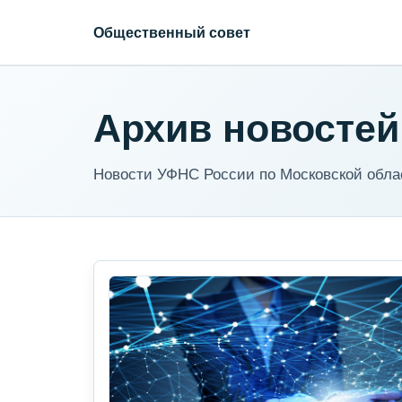
Общественный совет
Архив новостей
Новости УФНС России по Московской обла