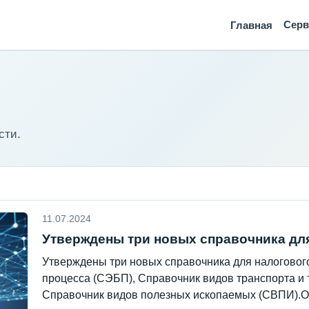
Сер
Главная
сти.
11.07.2024
Утверждены три новых справочника дл
Утверждены три новых справочника для налогового
процесса (СЭБП), Справочник видов транспорта и 
Справочник видов полезных ископаемых (СВПИ).Оп