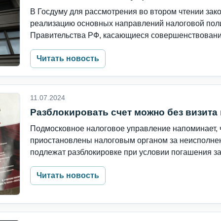
В Госдуму для рассмотрения во втором чтении зак
реализацию основных направлений налоговой пол
Правительства РФ, касающиеся совершенствования
Читать новость
11.07.2024
Разблокировать счет можно без визита
Подмосковное налоговое управление напоминает, ч
приостановлены налоговым органом за неисполнен
подлежат разблокировке при условии погашения за
Читать новость