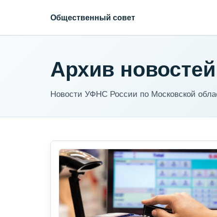
Общественный совет
Архив новостей
Новости УФНС России по Московской обла