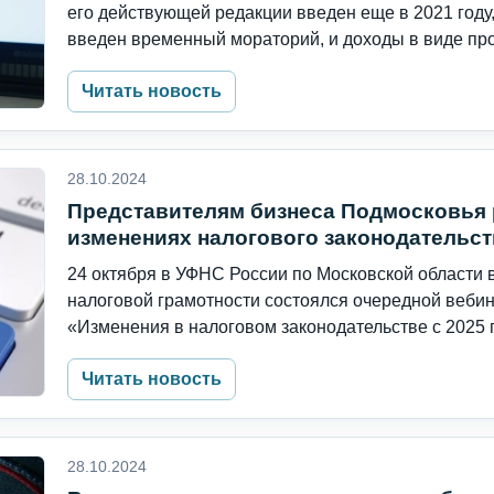
его действующей редакции введен еще в 2021 году
введен временный мораторий, и доходы в виде про.
Читать новость
28.10.2024
Представителям бизнеса Подмосковья 
изменениях налогового законодательств
24 октября в УФНС России по Московской области
налоговой грамотности состоялся очередной вебин
«Изменения в налоговом законодательстве с 2025 г
Читать новость
28.10.2024