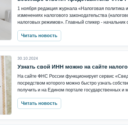
1 ноября редакция журнала «Налоговая политика и
изменениях налогового законодательства (налогово
налоговых режимов». Главный спикер - начальник о
Читать новость
30.10.2024
Узнать свой ИНН можно на сайте налог
На сайте ФНС России функционирует сервис «Свед
посредством которого можно быстро узнать собст
получить и на Едином портале государственных и м
Читать новость