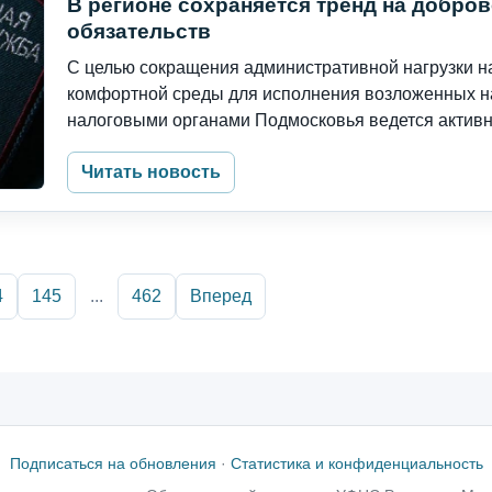
В регионе сохраняется тренд на добро
обязательств
С целью сокращения административной нагрузки 
комфортной среды для исполнения возложенных на
налоговыми органами Подмосковья ведется активна
Читать новость
4
145
...
462
Вперед
Подписаться на обновления
·
Статистика и конфиденциальность