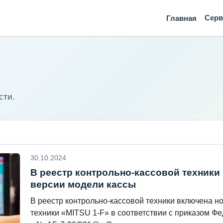
Сер
Главная
сти.
30.10.2024
В реестр контрольно-кассовой техники
версии модели кассы
В реестр контрольно-кассовой техники включена н
техники «MITSU 1-F» в соответствии с приказом Ф