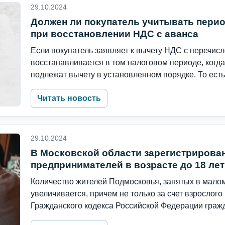
29.10.2024
Должен ли покупатель учитывать перио
при восстановлении НДС с аванса
Если покупатель заявляет к вычету НДС с перечис
восстанавливается в том налоговом периоде, ког
подлежат вычету в установленном порядке. То есть 
Читать новость
29.10.2024
В Московской области зарегистрирова
предпринимателей в возрасте до 18 лет
Количество жителей Подмосковья, занятых в малом
увеличивается, причем не только за счет взрослог
Гражданского кодекса Российской Федерации гражда