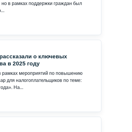
, но в рамках поддержки граждан был
..
рассказали о ключевых
а в 2025 году
 в рамках мероприятий по повышению
ар для налогоплательщиков по теме:
ода». На...