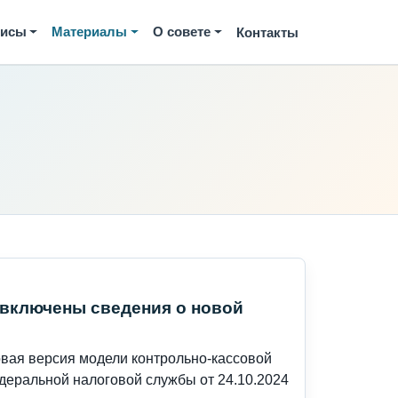
висы
Материалы
О совете
Контакты
 включены сведения о новой
овая версия модели контрольно-кассовой
едеральной налоговой службы от 24.10.2024