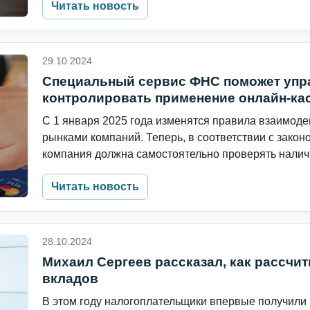
Читать новость
29.10.2024
Специальный сервис ФНС поможет уп
контролировать применение онлайн-ка
С 1 января 2025 года изменятся правила взаимод
рынками компаний. Теперь, в соответствии с зако
компания должна самостоятельно проверять наличи
Читать новость
28.10.2024
Михаил Сергеев рассказал, как рассчит
вкладов
В этом году налогоплательщики впервые получили р