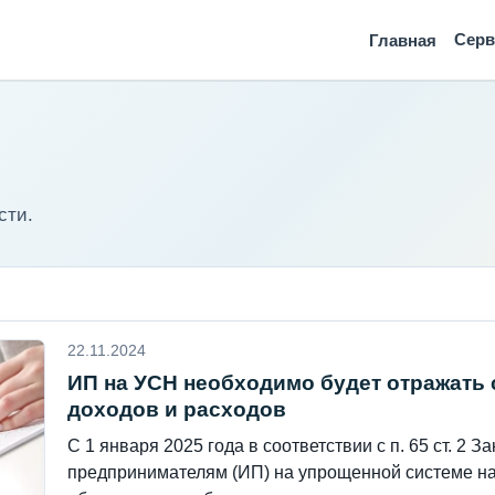
Сер
Главная
сти.
22.11.2024
ИП на УСН необходимо будет отражать 
доходов и расходов
C 1 января 2025 года в соответствии с п. 65 ст. 2
предпринимателям (ИП) на упрощенной системе н