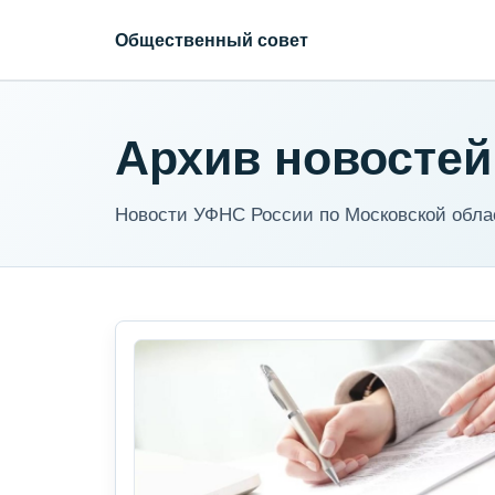
Общественный совет
Архив новостей
Новости УФНС России по Московской обла