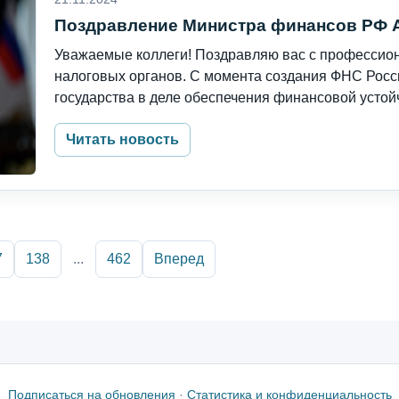
Поздравление Министра финансов РФ 
Уважаемые коллеги! Поздравляю вас с профессио
налоговых органов. С момента создания ФНС Рос
государства в деле обеспечения финансовой устойч
Читать новость
7
138
...
462
Вперед
Подписаться на обновления
·
Статистика и конфиденциальность