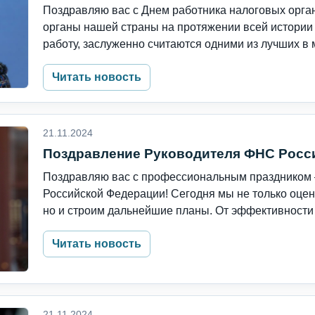
Поздравляю вас с Днем работника налоговых орга
органы нашей страны на протяжении всей истори
работу, заслуженно считаются одними из лучших в м
Читать новость
21.11.2024
Поздравление Руководителя ФНС Росс
Поздравляю вас с профессиональным праздником 
Российской Федерации! Сегодня мы не только оцен
но и строим дальнейшие планы. От эффективности 
Читать новость
21.11.2024