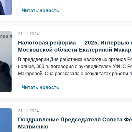
Читать новость
21.11.2024
Налоговая реформа — 2025. Интервью 
Московской области Екатериной Мака
В преддверии Дня работника налоговых органов Р
ноября, 360.ru поговорил с руководителем УФНС Р
Макаровой. Она рассказала о результатах работы по
Читать новость
21.11.2024
Поздравление Председателя Совета Ф
Матвиенко