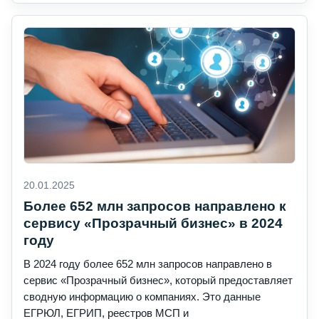
20.01.2025
Более 652 млн запросов направлено к
сервису «Прозрачный бизнес» в 2024
году
В 2024 году более 652 млн запросов направлено в
сервис «Прозрачный бизнес», который предоставляет
сводную информацию о компаниях. Это данные
ЕГРЮЛ, ЕГРИП, реестров МСП и