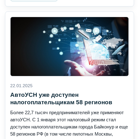
22.01.2025
АвтоУСН уже доступен
налогоплательщикам 58 регионов
Более 22,7 тысяч предпринимателей уже применяют
автоУСН. С 1 января этот налоговый режим стал
доступен налогоплательщикам города Байконур и еще
58 регионов РФ (в том числе пилотных Москвы,