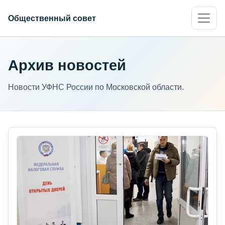
Общественный совет
Архив новостей
Новости УФНС России по Московской области.