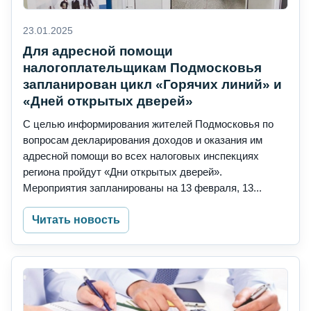
23.01.2025
Для адресной помощи
налогоплательщикам Подмосковья
запланирован цикл «Горячих линий» и
«Дней открытых дверей»
С целью информирования жителей Подмосковья по
вопросам декларирования доходов и оказания им
адресной помощи во всех налоговых инспекциях
региона пройдут «Дни открытых дверей».
Мероприятия запланированы на 13 февраля, 13...
Читать новость