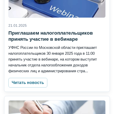
21.01.2025
Приглашаем налогоплательщиков
принять участие в вебинаре
УФНС России по Московской области приглашает
налогоплательщиков 30 января 2025 года в 11:00
принять участие в вебинаре, на котором выступит
начальник отдела налогообложения доходов
физических лиц и администрирования стра...
Читать новость