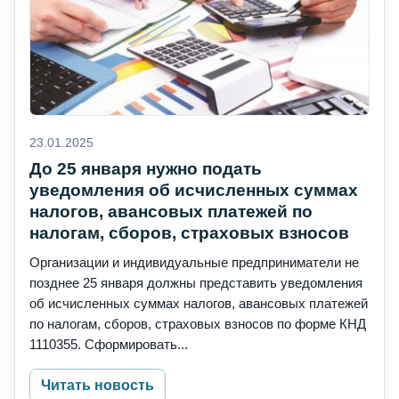
23.01.2025
До 25 января нужно подать
уведомления об исчисленных суммах
налогов, авансовых платежей по
налогам, сборов, страховых взносов
Организации и индивидуальные предприниматели не
позднее 25 января должны представить уведомления
об исчисленных суммах налогов, авансовых платежей
по налогам, сборов, страховых взносов по форме КНД
1110355. Сформировать...
Читать новость