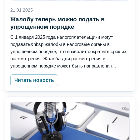
21.01.2025
Жалобу теперь можно подать в
упрощенном порядке
С 1 января 2025 года налогоплательщики могут
подавать&nbsp;жалобы в налоговые органы в
упрощенном порядке, что позволит сократить срок их
рассмотрения. Жалоба для рассмотрения в
упрощенном порядке может быть направлена т...
Читать новость