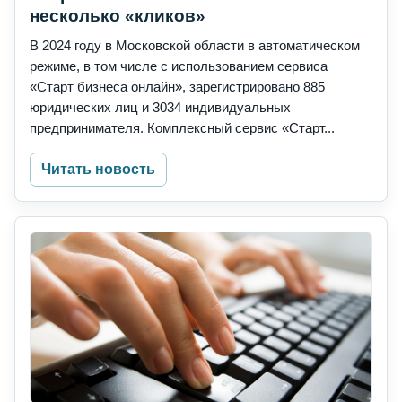
несколько «кликов»
В 2024 году в Московской области в автоматическом
режиме, в том числе с использованием сервиса
«Старт бизнеса онлайн», зарегистрировано 885
юридических лиц и 3034 индивидуальных
предпринимателя. Комплексный сервис «Старт...
Читать новость