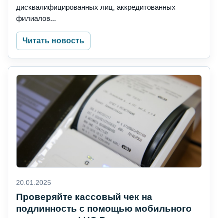
дисквалифицированных лиц, аккредитованных
филиалов...
Читать новость
20.01.2025
Проверяйте кассовый чек на
подлинность с помощью мобильного