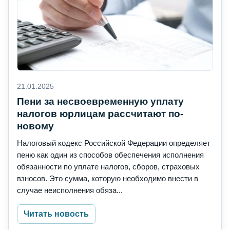
21.01.2025
Пени за несвоевременную уплату
налогов юрлицам рассчитают по-
новому
Налоговый кодекс Российской Федерации определяет
пеню как один из способов обеспечения исполнения
обязанности по уплате налогов, сборов, страховых
взносов. Это сумма, которую необходимо внести в
случае неисполнения обяза...
Читать новость