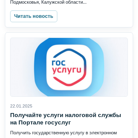
Подмосковья, Калужской области...
Читать новость
22.01.2025
Получайте услуги налоговой службы
на Портале госуслуг
Получить государственную услугу в электронном