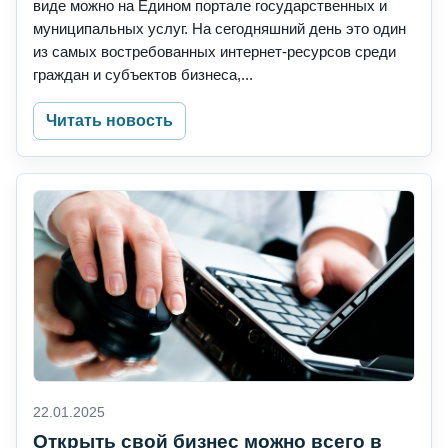
виде можно на Едином портале государственных и
муниципальных услуг. На сегодняшний день это один
из самых востребованных интернет-ресурсов среди
граждан и субъектов бизнеса,...
Читать новость
22.01.2025
Открыть свой бизнес можно всего в